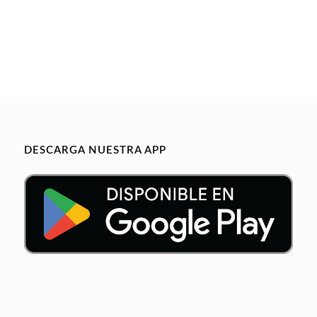
DESCARGA NUESTRA APP