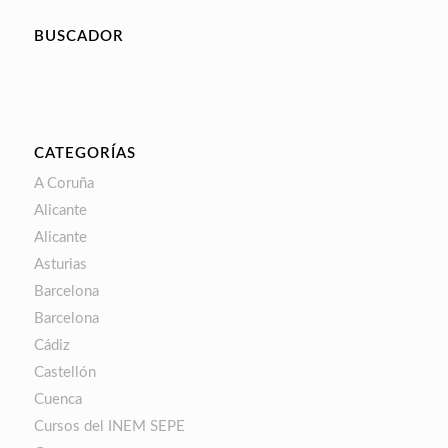
BUSCADOR
CATEGORÍAS
A Coruña
Alicante
Alicante
Asturias
Barcelona
Barcelona
Cádiz
Castellón
Cuenca
Cursos del INEM SEPE