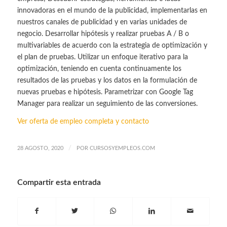
innovadoras en el mundo de la publicidad, implementarlas en
nuestros canales de publicidad y en varias unidades de
negocio. Desarrollar hipótesis y realizar pruebas A / B o
multivariables de acuerdo con la estrategia de optimización y
el plan de pruebas. Utilizar un enfoque iterativo para la
optimización, teniendo en cuenta continuamente los
resultados de las pruebas y los datos en la formulación de
nuevas pruebas e hipótesis. Parametrizar con Google Tag
Manager para realizar un seguimiento de las conversiones.
Ver oferta de empleo completa y contacto
/
28 AGOSTO, 2020
POR
CURSOSYEMPLEOS.COM
Compartir esta entrada