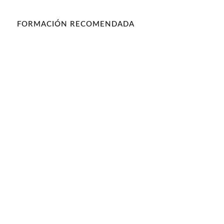
FORMACIÓN RECOMENDADA