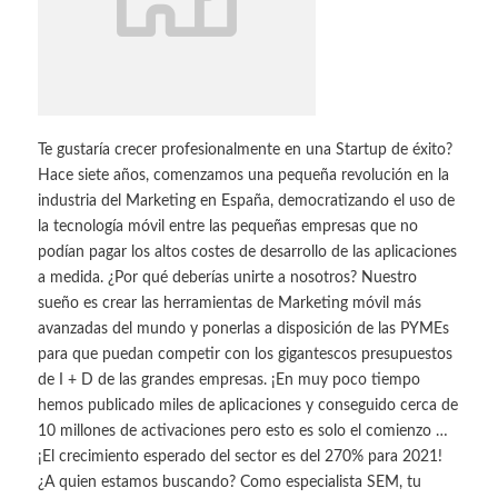
Te gustaría crecer profesionalmente en una Startup de éxito?
Hace siete años, comenzamos una pequeña revolución en la
industria del Marketing en España, democratizando el uso de
la tecnología móvil entre las pequeñas empresas que no
podían pagar los altos costes de desarrollo de las aplicaciones
a medida. ¿Por qué deberías unirte a nosotros? Nuestro
sueño es crear las herramientas de Marketing móvil más
avanzadas del mundo y ponerlas a disposición de las PYMEs
para que puedan competir con los gigantescos presupuestos
de I + D de las grandes empresas. ¡En muy poco tiempo
hemos publicado miles de aplicaciones y conseguido cerca de
10 millones de activaciones pero esto es solo el comienzo …
¡El crecimiento esperado del sector es del 270% para 2021!
¿A quien estamos buscando? Como especialista SEM, tu