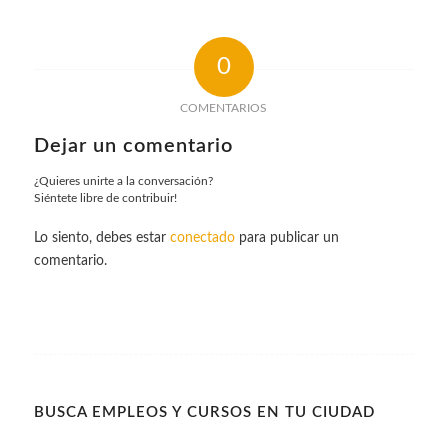
0
COMENTARIOS
Dejar un comentario
¿Quieres unirte a la conversación?
Siéntete libre de contribuir!
Lo siento, debes estar
conectado
para publicar un
comentario.
BUSCA EMPLEOS Y CURSOS EN TU CIUDAD