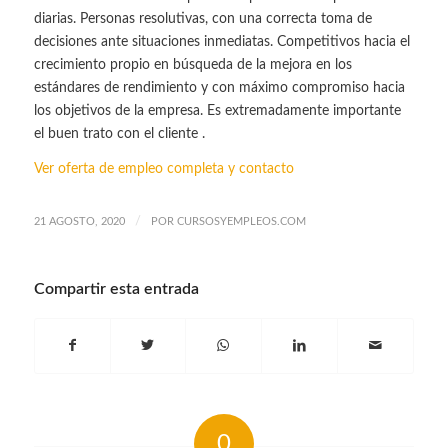
diarias. Personas resolutivas, con una correcta toma de
decisiones ante situaciones inmediatas. Competitivos hacia el
crecimiento propio en búsqueda de la mejora en los
estándares de rendimiento y con máximo compromiso hacia
los objetivos de la empresa. Es extremadamente importante
el buen trato con el cliente .
Ver oferta de empleo completa y contacto
/
21 AGOSTO, 2020
POR
CURSOSYEMPLEOS.COM
Compartir esta entrada
0