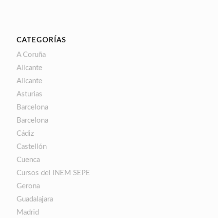
CATEGORÍAS
A Coruña
Alicante
Alicante
Asturias
Barcelona
Barcelona
Cádiz
Castellón
Cuenca
Cursos del INEM SEPE
Gerona
Guadalajara
Madrid