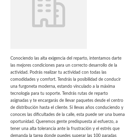
Conociendo las alta exigencia del reparto, intentamos darte
las mejores condiciones para un correcto desarrollo de la
actividad. Podrás realizar tu actividad con todas las
comodidades y comfort. Tendrás la posibilidad de conducir
una furgoneta moderna, estando vinculado a la máxima
tecnología para tu soporte. Tendrás rutas de reparto
asignadas y te encargarás de llevar paquetes desde el centro
de distribución hasta el cliente. Si llevas años conduciendo y
conoces las dificultades de la calle, esta puede ser una buena
oportunidad. Queremos gente predispuesta al esfuerzo, a
tener una alta tolerancia ante la frustración y el estrés que
demanda la tarea donde puedes superar las 100 paradas