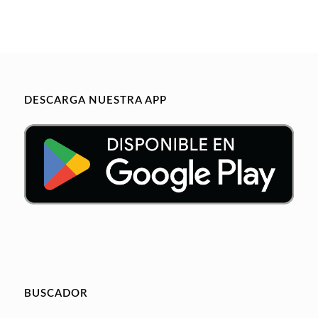
DESCARGA NUESTRA APP
BUSCADOR