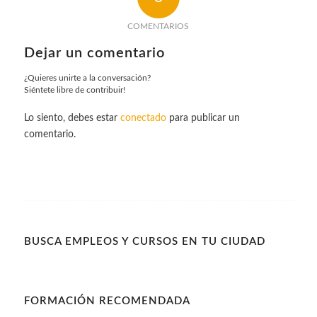
COMENTARIOS
Dejar un comentario
¿Quieres unirte a la conversación?
Siéntete libre de contribuir!
Lo siento, debes estar
conectado
para publicar un
comentario.
BUSCA EMPLEOS Y CURSOS EN TU CIUDAD
FORMACIÓN RECOMENDADA