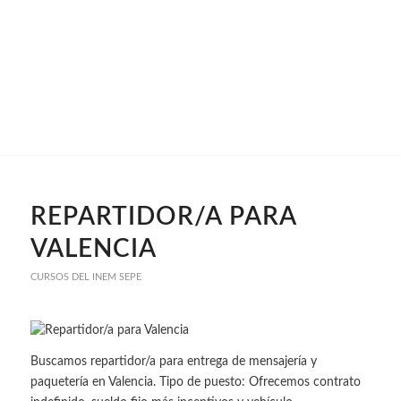
REPARTIDOR/A PARA
VALENCIA
CURSOS DEL INEM SEPE
Buscamos repartidor/a para entrega de mensajería y
paquetería en Valencia. Tipo de puesto: Ofrecemos contrato