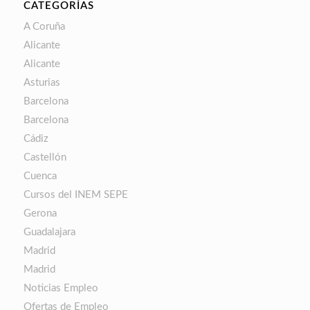
CATEGORÍAS
A Coruña
Alicante
Alicante
Asturias
Barcelona
Barcelona
Cádiz
Castellón
Cuenca
Cursos del INEM SEPE
Gerona
Guadalajara
Madrid
Madrid
Noticias Empleo
Ofertas de Empleo