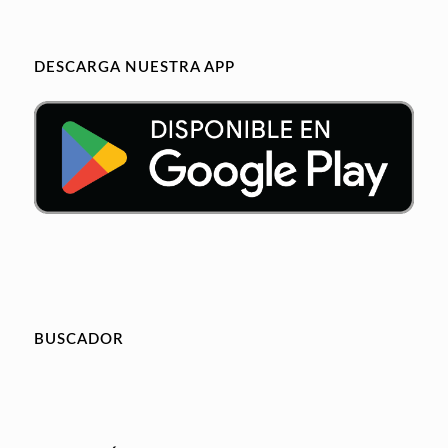
DESCARGA NUESTRA APP
BUSCADOR