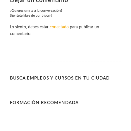
Dejar un comentario
¿Quieres unirte a la conversación?
Siéntete libre de contribuir!
Lo siento, debes estar
conectado
para publicar un
comentario.
BUSCA EMPLEOS Y CURSOS EN TU CIUDAD
FORMACIÓN RECOMENDADA