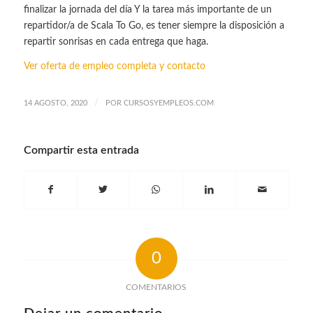
finalizar la jornada del día Y la tarea más importante de un
repartidor/a de Scala To Go, es tener siempre la disposición a
repartir sonrisas en cada entrega que haga.
Ver oferta de empleo completa y contacto
/
14 AGOSTO, 2020
POR
CURSOSYEMPLEOS.COM
Compartir esta entrada
0
COMENTARIOS