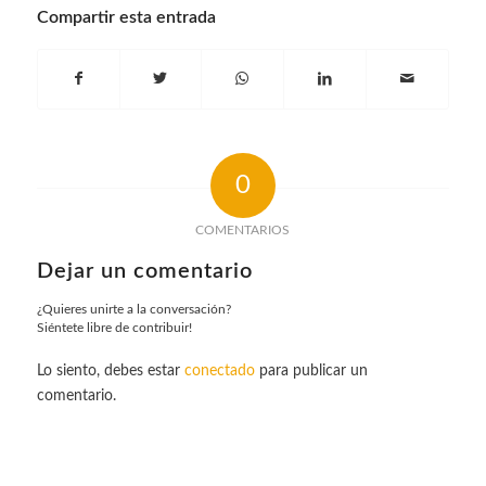
Compartir esta entrada
0
COMENTARIOS
Dejar un comentario
¿Quieres unirte a la conversación?
Siéntete libre de contribuir!
Lo siento, debes estar
conectado
para publicar un
comentario.