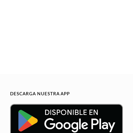
DESCARGA NUESTRA APP