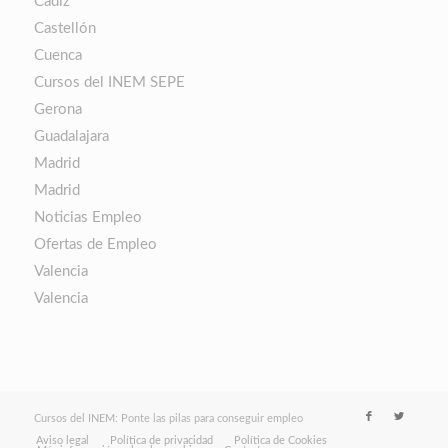
Cádiz
Castellón
Cuenca
Cursos del INEM SEPE
Gerona
Guadalajara
Madrid
Madrid
Noticias Empleo
Ofertas de Empleo
Valencia
Valencia
Cursos del INEM: Ponte las pilas para conseguir empleo
Aviso legal
Política de privacidad
Política de Cookies