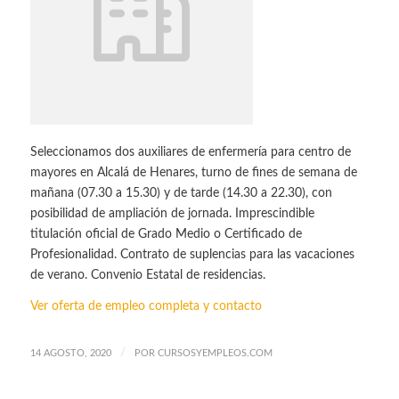
Seleccionamos dos auxiliares de enfermería para centro de
mayores en Alcalá de Henares, turno de fines de semana de
mañana (07.30 a 15.30) y de tarde (14.30 a 22.30), con
posibilidad de ampliación de jornada. Imprescindible
titulación oficial de Grado Medio o Certificado de
Profesionalidad. Contrato de suplencias para las vacaciones
de verano. Convenio Estatal de residencias.
Ver oferta de empleo completa y contacto
/
14 AGOSTO, 2020
POR
CURSOSYEMPLEOS.COM