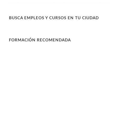
BUSCA EMPLEOS Y CURSOS EN TU CIUDAD
FORMACIÓN RECOMENDADA