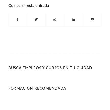
Compartir esta entrada
BUSCA EMPLEOS Y CURSOS EN TU CIUDAD
FORMACIÓN RECOMENDADA