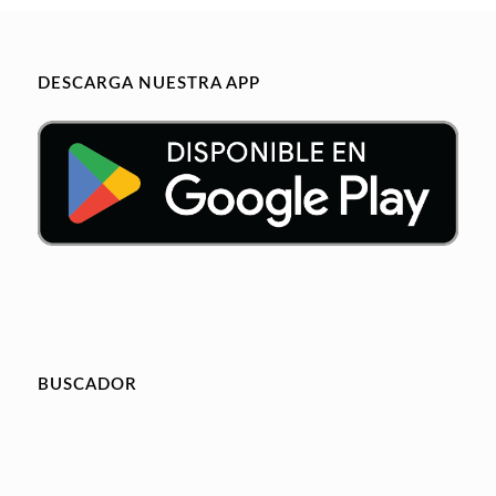
DESCARGA NUESTRA APP
BUSCADOR