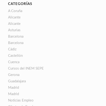
CATEGORÍAS
A Coruña
Alicante
Alicante
Asturias
Barcelona
Barcelona
Cádiz
Castellón
Cuenca
Cursos del INEM SEPE
Gerona
Guadalajara
Madrid
Madrid
Noticias Empleo