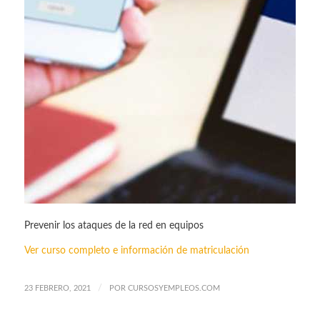
Prevenir los ataques de la red en equipos
Ver curso completo e información de matriculación
/
23 FEBRERO, 2021
POR
CURSOSYEMPLEOS.COM