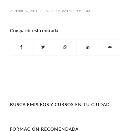
/
23 FEBRERO, 2021
POR
CURSOSYEMPLEOS.COM
Compartir esta entrada
BUSCA EMPLEOS Y CURSOS EN TU CIUDAD
FORMACIÓN RECOMENDADA