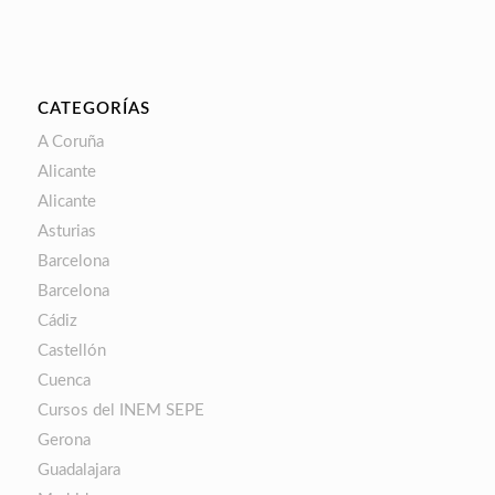
CATEGORÍAS
A Coruña
Alicante
Alicante
Asturias
Barcelona
Barcelona
Cádiz
Castellón
Cuenca
Cursos del INEM SEPE
Gerona
Guadalajara