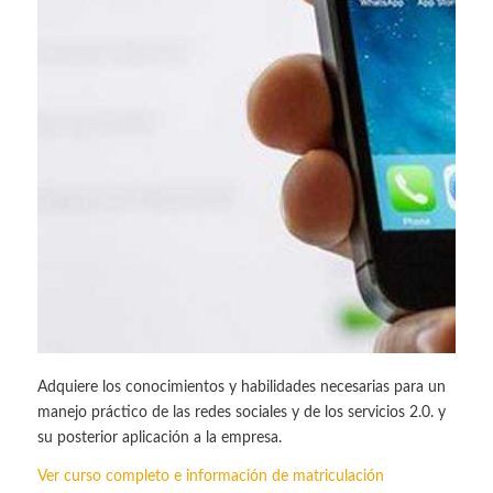
Adquiere los conocimientos y habilidades necesarias para un
manejo práctico de las redes sociales y de los servicios 2.0. y
su posterior aplicación a la empresa.
Ver curso completo e información de matriculación