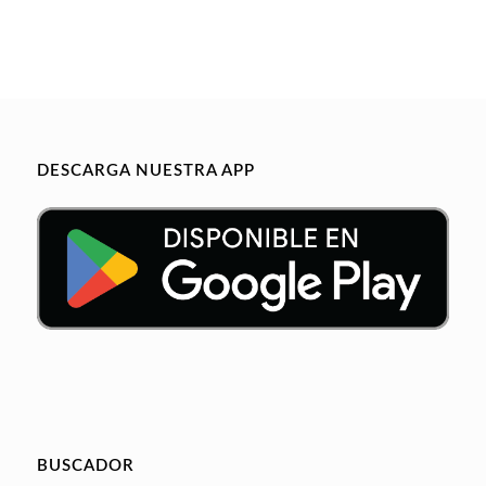
DESCARGA NUESTRA APP
BUSCADOR