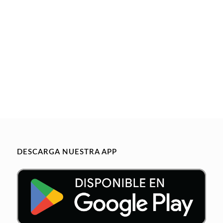
DESCARGA NUESTRA APP