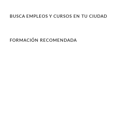
BUSCA EMPLEOS Y CURSOS EN TU CIUDAD
FORMACIÓN RECOMENDADA