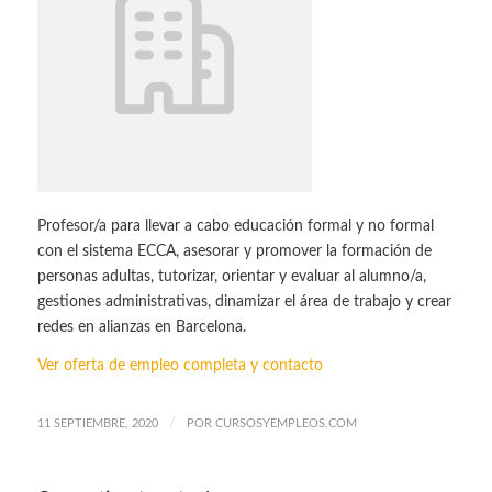
Profesor/a para llevar a cabo educación formal y no formal
con el sistema ECCA, asesorar y promover la formación de
personas adultas, tutorizar, orientar y evaluar al alumno/a,
gestiones administrativas, dinamizar el área de trabajo y crear
redes en alianzas en Barcelona.
Ver oferta de empleo completa y contacto
/
11 SEPTIEMBRE, 2020
POR
CURSOSYEMPLEOS.COM