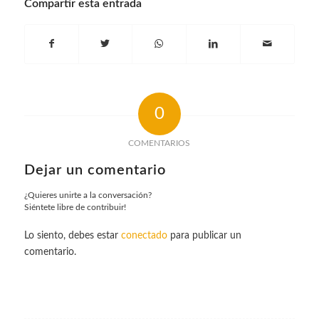
Compartir esta entrada
0
COMENTARIOS
Dejar un comentario
¿Quieres unirte a la conversación?
Siéntete libre de contribuir!
Lo siento, debes estar
conectado
para publicar un
comentario.