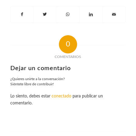
0
COMENTARIOS
Dejar un comentario
¿Quieres unirte a la conversación?
Siéntete libre de contribuir!
Lo siento, debes estar
conectado
para publicar un
comentario.