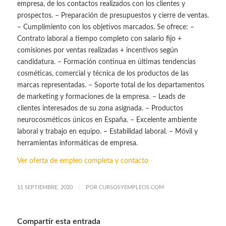
empresa, de los contactos realizados con los clientes y
prospectos. – Preparación de presupuestos y cierre de ventas.
– Cumplimiento con los objetivos marcados. Se ofrece: –
Contrato laboral a tiempo completo con salario fijo +
comisiones por ventas realizadas + incentivos según
candidatura. – Formación continua en últimas tendencias
cosméticas, comercial y técnica de los productos de las
marcas representadas. – Soporte total de los departamentos
de marketing y formaciones de la empresa. – Leads de
clientes interesados de su zona asignada. – Productos
neurocosméticos únicos en España. – Excelente ambiente
laboral y trabajo en equipo. – Estabilidad laboral. – Móvil y
herramientas informáticas de empresa.
Ver oferta de empleo completa y contacto
/
11 SEPTIEMBRE, 2020
POR
CURSOSYEMPLEOS.COM
Compartir esta entrada