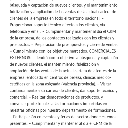
búsqueda y captación de nuevos clientes, y el mantenimiento,
fidelización y ampliación de las ventas de la actual cartera de
clientes de la empresa en todo el territorio nacional. –
Proporcionar soporte técnico directo a los clientes, vía
telefónica y email. – Cumplimentar y mantener al día el CRM
de la empresa, de los contactos realizados con los clientes y
prospectos. – Preparación de presupuestos y cierre de ventas.
– Cumplimiento con los objetivos marcados. COMERCIALES
EXTERNOS: – Tendrá como objetivo la búsqueda y captación
de nuevos clientes, el mantenimiento, fidelización y
ampliación de las ventas de la actual cartera de clientes de la
empresa, enfocado en centros de belleza, clínicas médico-
estéticas en la zona asignada (Valencia provincia). – Visitar
continuamente a su cartera de clientes, dar soporte técnico y
comercial. – Realizar demostraciones de productos, y
convocar profesionales a las formaciones impartidas en
nuestras oficinas por nuestro departamento de formaciones.
– Participación en eventos y ferias del sector donde estemos
presentes. – Cumplimentar y mantener al día el CRM de la