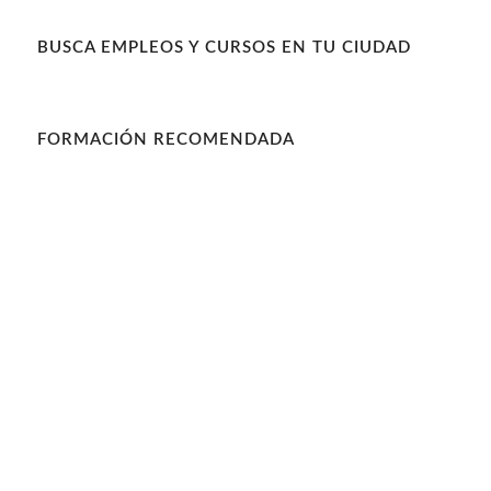
BUSCA EMPLEOS Y CURSOS EN TU CIUDAD
FORMACIÓN RECOMENDADA