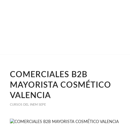
COMERCIALES B2B
MAYORISTA COSMÉTICO
VALENCIA
CURSOS DEL INEM SEPE