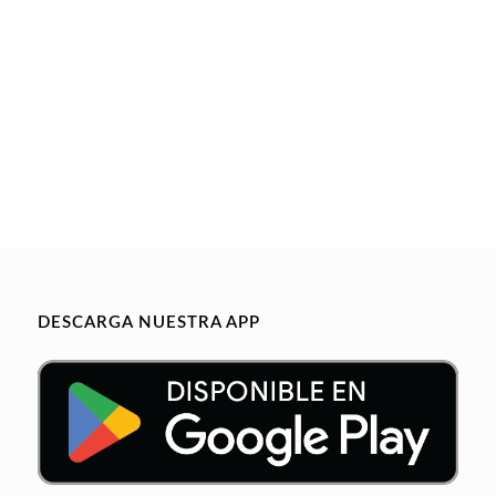
DESCARGA NUESTRA APP