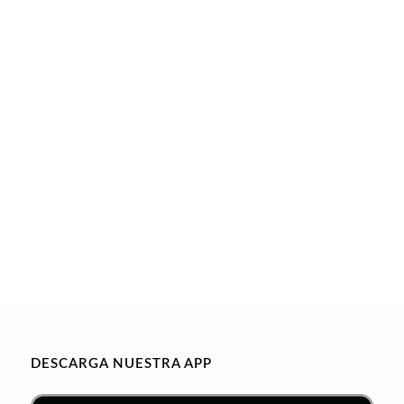
DESCARGA NUESTRA APP