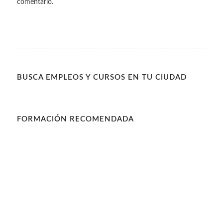
comentario.
BUSCA EMPLEOS Y CURSOS EN TU CIUDAD
FORMACIÓN RECOMENDADA