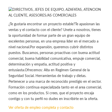
¿Te gustaria encontrar un proyecto estable?Te apasionan las
ventas y el contacto con el cliente? Unete a nosotros, tienes
la oportunidad de formar parte de un gran equipo de
excelentes personas, en una empresa lider en el mercado a
nivel nacional.Por expansión, queremos cubrir distintos
puestos. Buscamos, personas proactivas con buena actitud
comercial, buena habilidad comunicativa, empuje comercial,
determinación y empatia, actitud positiva y
entusiasta.Ofrecemos: Alta en Regimen General de la
Seguridad Social. Herramientas de trabajo y dietas.
Pertenecer a una marca de reconocido prestigio en el sector.
Formación continua especializada tanto en el area comercial,
como en los productos. Si crees, que el proyecto encaja
contigo y con tu perfil no dudes en inscribirte en la oferta.
Ver oferta de empleo completa y contacto