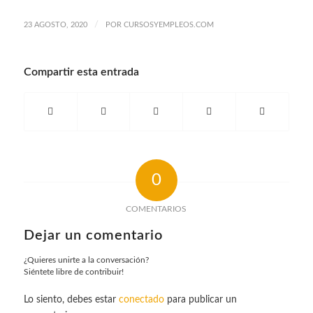
/
23 AGOSTO, 2020
POR
CURSOSYEMPLEOS.COM
Compartir esta entrada
0
COMENTARIOS
Dejar un comentario
¿Quieres unirte a la conversación?
Siéntete libre de contribuir!
Lo siento, debes estar
conectado
para publicar un