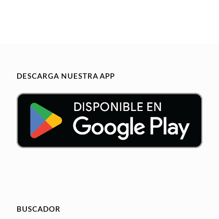
DESCARGA NUESTRA APP
BUSCADOR