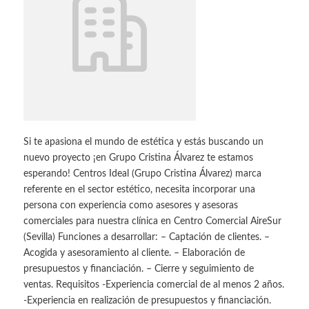
Si te apasiona el mundo de estética y estás buscando un
nuevo proyecto ¡en Grupo Cristina Álvarez te estamos
esperando! Centros Ideal (Grupo Cristina Álvarez) marca
referente en el sector estético, necesita incorporar una
persona con experiencia como asesores y asesoras
comerciales para nuestra clínica en Centro Comercial AireSur
(Sevilla) Funciones a desarrollar: – Captación de clientes. –
Acogida y asesoramiento al cliente. – Elaboración de
presupuestos y financiación. – Cierre y seguimiento de
ventas. Requisitos -Experiencia comercial de al menos 2 años.
-Experiencia en realización de presupuestos y financiación.