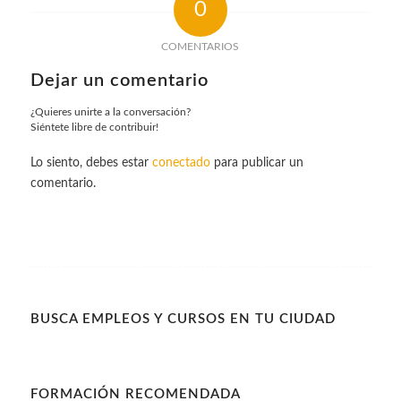
0
COMENTARIOS
Dejar un comentario
¿Quieres unirte a la conversación?
Siéntete libre de contribuir!
Lo siento, debes estar
conectado
para publicar un
comentario.
BUSCA EMPLEOS Y CURSOS EN TU CIUDAD
FORMACIÓN RECOMENDADA