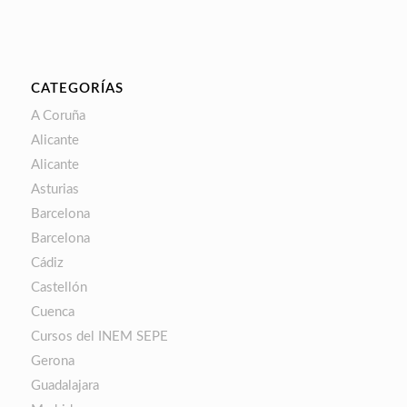
CATEGORÍAS
A Coruña
Alicante
Alicante
Asturias
Barcelona
Barcelona
Cádiz
Castellón
Cuenca
Cursos del INEM SEPE
Gerona
Guadalajara