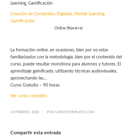
Creación de Contenidos Digitales, Mobile Learning,
Gamificación
Online (Navarra)
La formación online, en ocasiones, bien por no estar
familiarizados con la metodología, bien por el contenido del
curso, puede resultar monótona para alumnos y tutores. El
aprendizaje gamificado, utilizando técnicas audiovisuales,
aprovechando las…
Curso Gratuito – 90 horas
Ver curso completo
/
13 FEBRERO, 2020
POR
CURSOSYEMPLEOS.COM
Compartir esta entrada