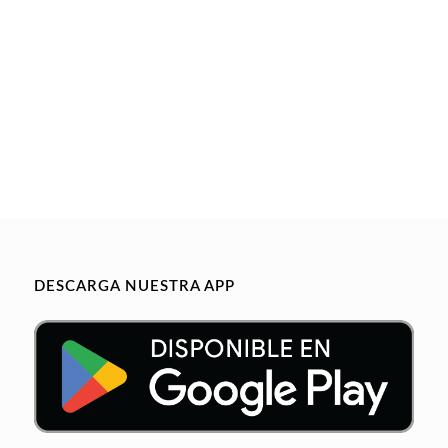
DESCARGA NUESTRA APP