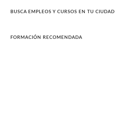
BUSCA EMPLEOS Y CURSOS EN TU CIUDAD
FORMACIÓN RECOMENDADA