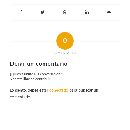
0
COMENTARIOS
Dejar un comentario
¿Quieres unirte a la conversación?
Siéntete libre de contribuir!
Lo siento, debes estar
conectado
para publicar un
comentario.