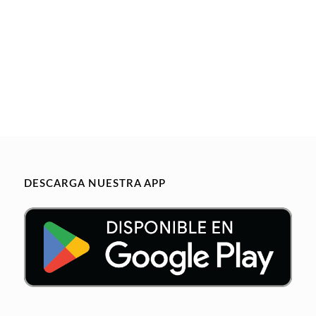
DESCARGA NUESTRA APP