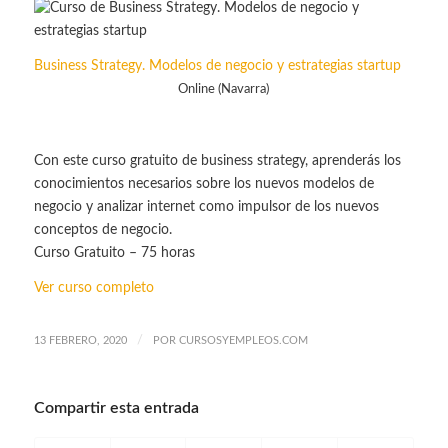
Business Strategy. Modelos de negocio y estrategias startup
Online (Navarra)
Con este curso gratuito de business strategy, aprenderás los
conocimientos necesarios sobre los nuevos modelos de
negocio y analizar internet como impulsor de los nuevos
conceptos de negocio.
Curso Gratuito – 75 horas
Ver curso completo
/
13 FEBRERO, 2020
POR
CURSOSYEMPLEOS.COM
Compartir esta entrada