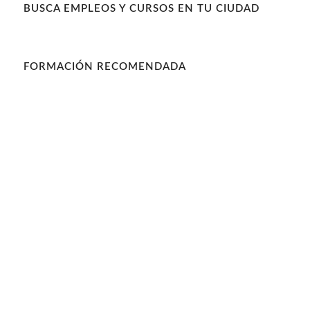
BUSCA EMPLEOS Y CURSOS EN TU CIUDAD
FORMACIÓN RECOMENDADA