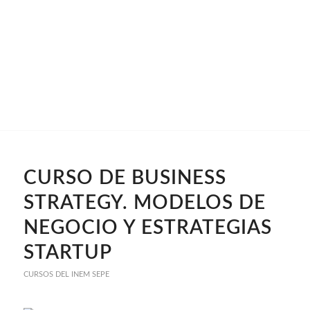
CURSO DE BUSINESS
STRATEGY. MODELOS DE
NEGOCIO Y ESTRATEGIAS
STARTUP
CURSOS DEL INEM SEPE