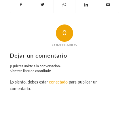
0
COMENTARIOS
Dejar un comentario
¿Quieres unirte a la conversación?
Siéntete libre de contribuir!
Lo siento, debes estar
conectado
para publicar un
comentario.