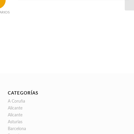
ARIOS
CATEGORÍAS
A Coruña
Alicante
Alicante
Asturias
Barcelona