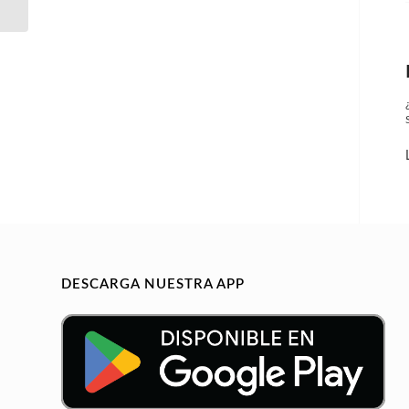
fiscales
DESCARGA NUESTRA APP