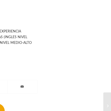
EXPERIENCIA
S (INGLES NIVEL
NIVEL MEDIO-ALTO