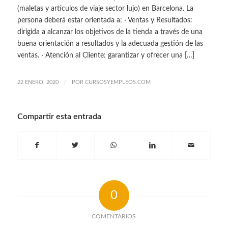
(maletas y artículos de viaje sector lujo) en Barcelona. La
persona deberá estar orientada a: · Ventas y Resultados:
dirigida a alcanzar los objetivos de la tienda a través de una
buena orientación a resultados y la adecuada gestión de las
ventas. · Atención al Cliente: garantizar y ofrecer una […]
/
22 ENERO, 2020
POR
CURSOSYEMPLEOS.COM
Compartir esta entrada
0
COMENTARIOS