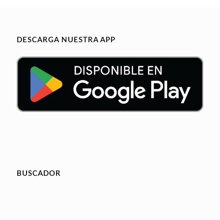
DESCARGA NUESTRA APP
BUSCADOR