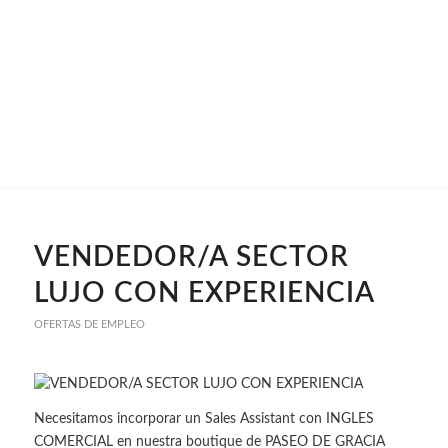
VENDEDOR/A SECTOR
LUJO CON EXPERIENCIA
OFERTAS DE EMPLEO
Necesitamos incorporar un Sales Assistant con INGLES
COMERCIAL en nuestra boutique de PASEO DE GRACIA