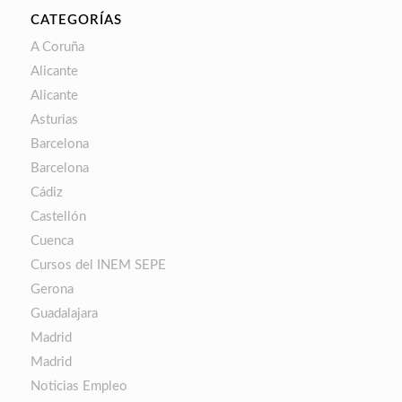
CATEGORÍAS
A Coruña
Alicante
Alicante
Asturias
Barcelona
Barcelona
Cádiz
Castellón
Cuenca
Cursos del INEM SEPE
Gerona
Guadalajara
Madrid
Madrid
Noticias Empleo