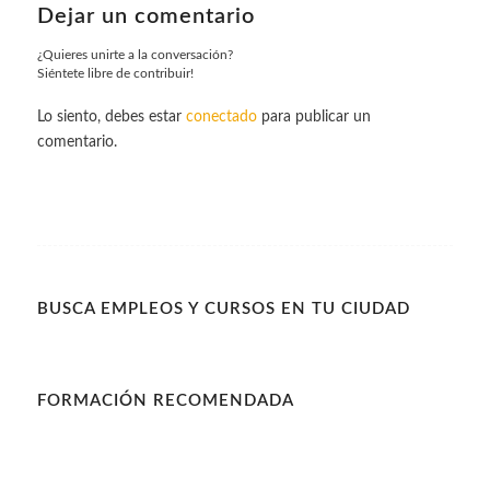
Dejar un comentario
¿Quieres unirte a la conversación?
Siéntete libre de contribuir!
Lo siento, debes estar
conectado
para publicar un
comentario.
BUSCA EMPLEOS Y CURSOS EN TU CIUDAD
FORMACIÓN RECOMENDADA