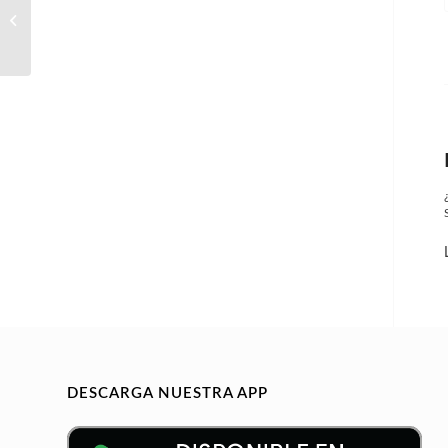
Plant Manager Alemania
DESCARGA NUESTRA APP