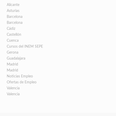
Alicante
Asturias
Barcelona
Barcelona
Cádiz
Castellón
Cuenca
Cursos del INEM SEPE
Gerona
Guadalajara
Madrid
Madrid
Noticias Empleo
Ofertas de Empleo
Valencia
Valencia