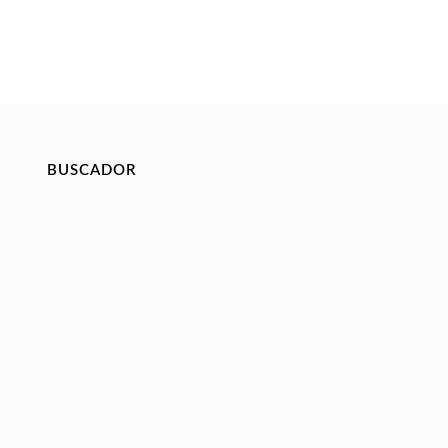
BUSCADOR