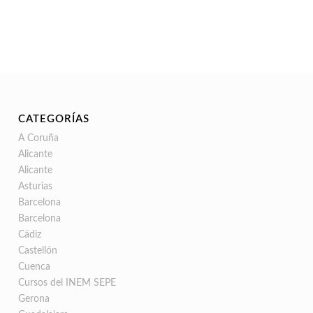
CATEGORÍAS
A Coruña
Alicante
Alicante
Asturias
Barcelona
Barcelona
Cádiz
Castellón
Cuenca
Cursos del INEM SEPE
Gerona