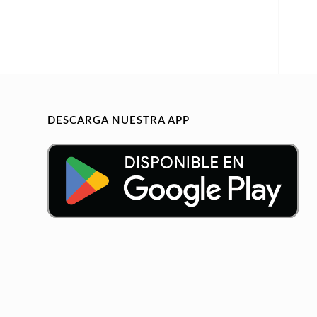
DESCARGA NUESTRA APP