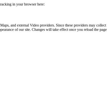
 tracking in your browser here:
 Maps, and external Video providers. Since these providers may collect 
ppearance of our site. Changes will take effect once you reload the page