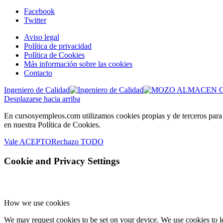
Facebook
Twitter
Aviso legal
Política de privacidad
Política de Cookies
Más información sobre las cookies
Contacto
Ingeniero de Calidad
Desplazarse hacia arriba
En cursosyempleos.com utilizamos cookies propias y de terceros para el
en nuestra Política de Cookies.
Vale ACEPTO
Rechazo TODO
Cookie and Privacy Settings
How we use cookies
We may request cookies to be set on your device. We use cookies to le