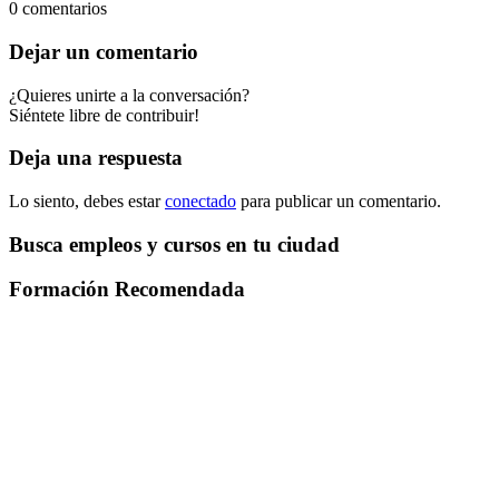
0
comentarios
Dejar un comentario
¿Quieres unirte a la conversación?
Siéntete libre de contribuir!
Deja una respuesta
Lo siento, debes estar
conectado
para publicar un comentario.
Busca empleos y cursos en tu ciudad
Formación Recomendada