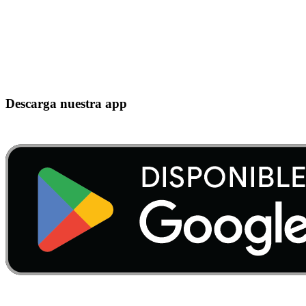
Descarga nuestra app