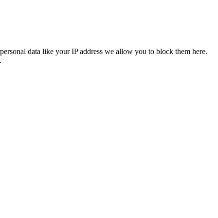
personal data like your IP address we allow you to block them here.
.