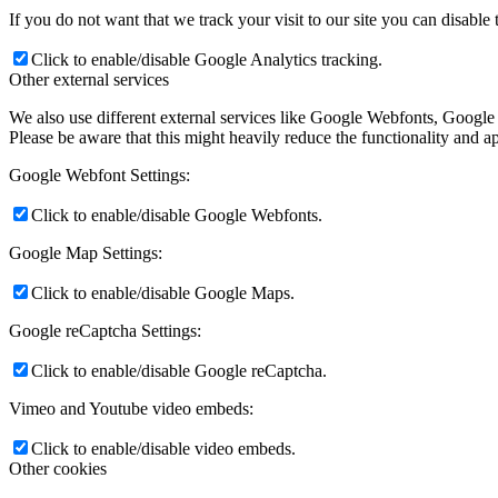
If you do not want that we track your visit to our site you can disable
Click to enable/disable Google Analytics tracking.
Other external services
We also use different external services like Google Webfonts, Google
Please be aware that this might heavily reduce the functionality and a
Google Webfont Settings:
Click to enable/disable Google Webfonts.
Google Map Settings:
Click to enable/disable Google Maps.
Google reCaptcha Settings:
Click to enable/disable Google reCaptcha.
Vimeo and Youtube video embeds:
Click to enable/disable video embeds.
Other cookies