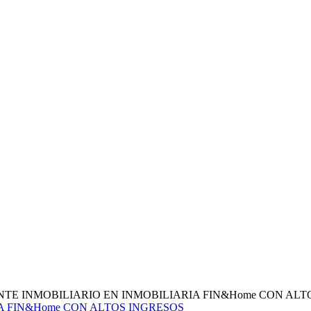
TE INMOBILIARIO EN INMOBILIARIA FIN&Home CON ALTOS