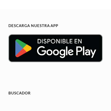
DESCARGA NUESTRA APP
BUSCADOR