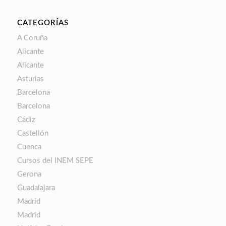
CATEGORÍAS
A Coruña
Alicante
Alicante
Asturias
Barcelona
Barcelona
Cádiz
Castellón
Cuenca
Cursos del INEM SEPE
Gerona
Guadalajara
Madrid
Madrid