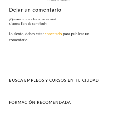
Dejar un comentario
¿Quieres unirte a la conversación?
Siéntete libre de contribuir!
Lo siento, debes estar
conectado
para publicar un
comentario.
BUSCA EMPLEOS Y CURSOS EN TU CIUDAD
FORMACIÓN RECOMENDADA