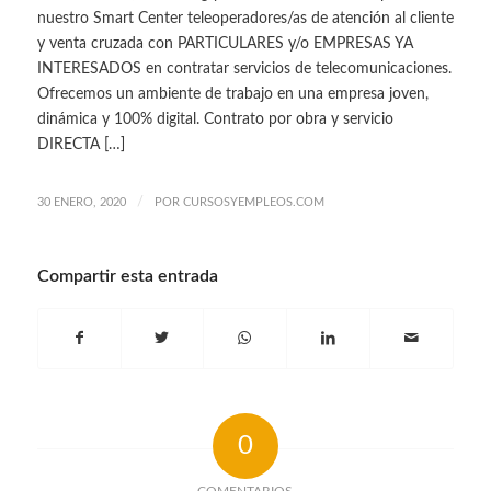
nuestro Smart Center teleoperadores/as de atención al cliente
y venta cruzada con PARTICULARES y/o EMPRESAS YA
INTERESADOS en contratar servicios de telecomunicaciones.
Ofrecemos un ambiente de trabajo en una empresa joven,
dinámica y 100% digital. Contrato por obra y servicio
DIRECTA […]
/
30 ENERO, 2020
POR
CURSOSYEMPLEOS.COM
Compartir esta entrada
0
COMENTARIOS