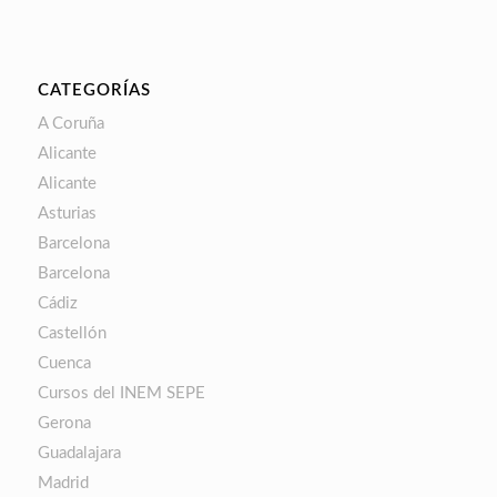
CATEGORÍAS
A Coruña
Alicante
Alicante
Asturias
Barcelona
Barcelona
Cádiz
Castellón
Cuenca
Cursos del INEM SEPE
Gerona
Guadalajara
Madrid