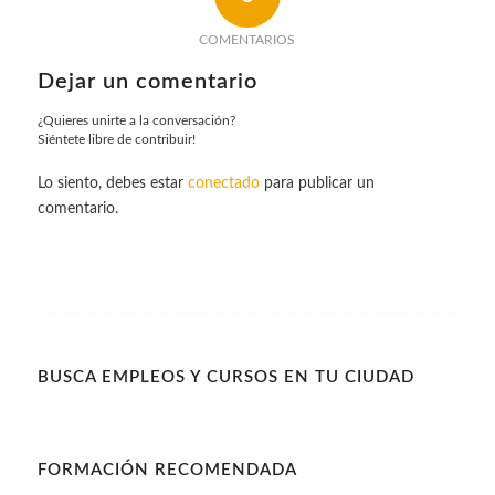
COMENTARIOS
Dejar un comentario
¿Quieres unirte a la conversación?
Siéntete libre de contribuir!
Lo siento, debes estar
conectado
para publicar un
comentario.
BUSCA EMPLEOS Y CURSOS EN TU CIUDAD
FORMACIÓN RECOMENDADA