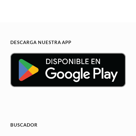
DESCARGA NUESTRA APP
BUSCADOR