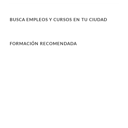
BUSCA EMPLEOS Y CURSOS EN TU CIUDAD
FORMACIÓN RECOMENDADA