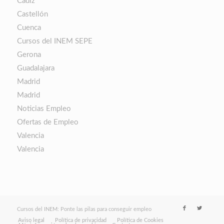
Cádiz
Castellón
Cuenca
Cursos del INEM SEPE
Gerona
Guadalajara
Madrid
Madrid
Noticias Empleo
Ofertas de Empleo
Valencia
Valencia
Cursos del INEM: Ponte las pilas para conseguir empleo
Aviso legal
Política de privacidad
Política de Cookies