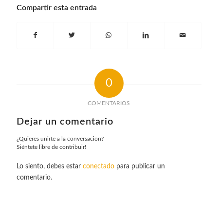
Compartir esta entrada
0
COMENTARIOS
Dejar un comentario
¿Quieres unirte a la conversación?
Siéntete libre de contribuir!
Lo siento, debes estar
conectado
para publicar un
comentario.