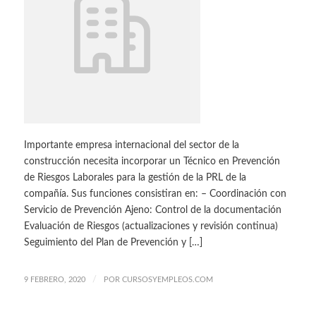
Importante empresa internacional del sector de la
construcción necesita incorporar un Técnico en Prevención
de Riesgos Laborales para la gestión de la PRL de la
compañía. Sus funciones consistiran en: – Coordinación con
Servicio de Prevención Ajeno: Control de la documentación
Evaluación de Riesgos (actualizaciones y revisión continua)
Seguimiento del Plan de Prevención y […]
/
9 FEBRERO, 2020
POR
CURSOSYEMPLEOS.COM