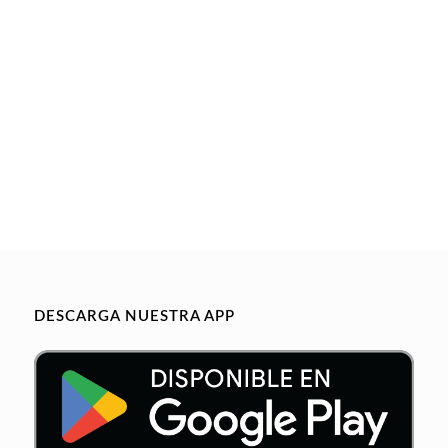
DESCARGA NUESTRA APP