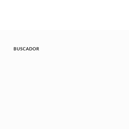
BUSCADOR