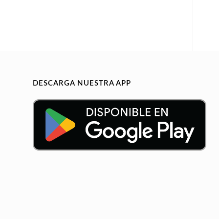
DESCARGA NUESTRA APP