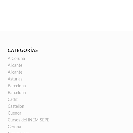
CATEGORÍAS
A Coruña
Alicante
Alicante
Asturias
Barcelona
Barcelona
Cádiz
Castellón
Cuenca
Cursos del INEM SEPE
Gerona