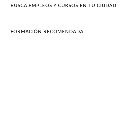
BUSCA EMPLEOS Y CURSOS EN TU CIUDAD
FORMACIÓN RECOMENDADA