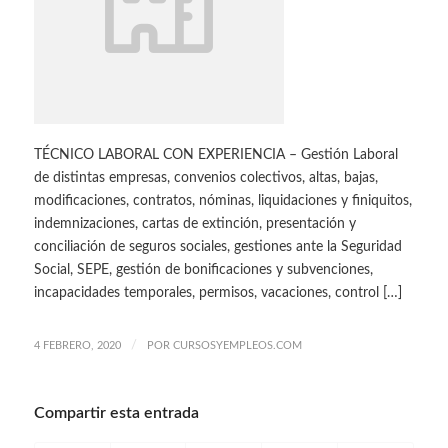
TÉCNICO LABORAL CON EXPERIENCIA – Gestión Laboral
de distintas empresas, convenios colectivos, altas, bajas,
modificaciones, contratos, nóminas, liquidaciones y finiquitos,
indemnizaciones, cartas de extinción, presentación y
conciliación de seguros sociales, gestiones ante la Seguridad
Social, SEPE, gestión de bonificaciones y subvenciones,
incapacidades temporales, permisos, vacaciones, control […]
/
4 FEBRERO, 2020
POR
CURSOSYEMPLEOS.COM
Compartir esta entrada