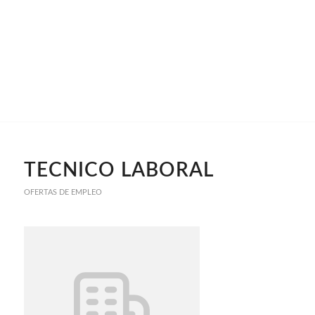
TECNICO LABORAL
OFERTAS DE EMPLEO