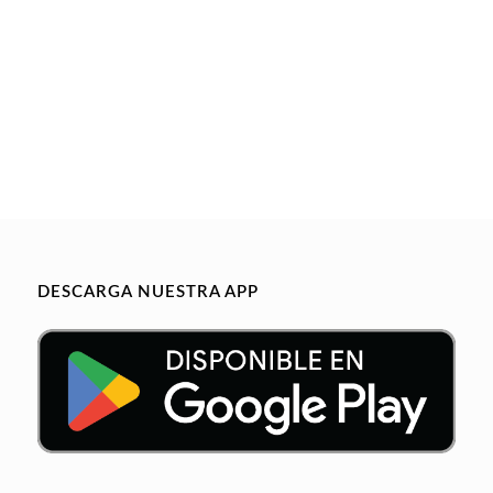
DESCARGA NUESTRA APP