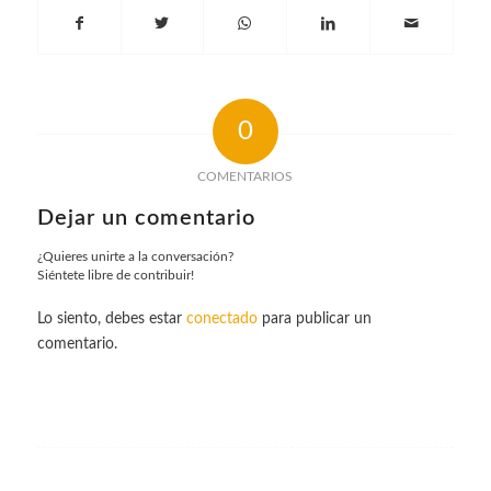
0
COMENTARIOS
Dejar un comentario
¿Quieres unirte a la conversación?
Siéntete libre de contribuir!
Lo siento, debes estar
conectado
para publicar un
comentario.