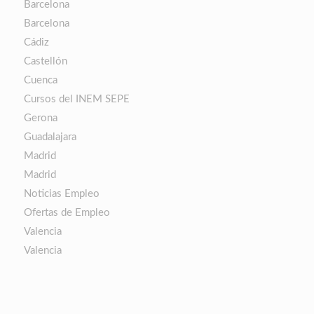
Barcelona
Barcelona
Cádiz
Castellón
Cuenca
Cursos del INEM SEPE
Gerona
Guadalajara
Madrid
Madrid
Noticias Empleo
Ofertas de Empleo
Valencia
Valencia