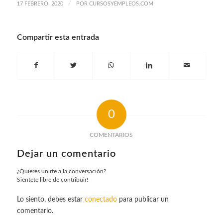
/
17 FEBRERO, 2020
POR
CURSOSYEMPLEOS.COM
Compartir esta entrada
0
COMENTARIOS
Dejar un comentario
¿Quieres unirte a la conversación?
Siéntete libre de contribuir!
Lo siento, debes estar
conectado
para publicar un
comentario.