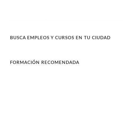
BUSCA EMPLEOS Y CURSOS EN TU CIUDAD
FORMACIÓN RECOMENDADA