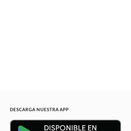
DESCARGA NUESTRA APP