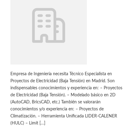
Empresa de Ingeniería necesita Técnico Especialista en
Proyectos de Electricidad (Baja Tensión) en Madrid. Son
indispensables conocimientos y experiencia en: – Proyectos
de Electricidad (Baja Tensión). – Modelado básico en 2D
(AutoCAD, BricsCAD, etc.) También se valorarán
conocimientos y/o experiencia en: – Proyectos de
Climatización. – Herramienta Unificada LIDER-CALENER
(HULC) – Limit […]