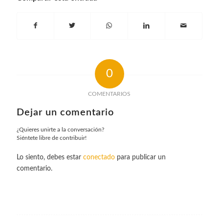
0
COMENTARIOS
Dejar un comentario
¿Quieres unirte a la conversación?
Siéntete libre de contribuir!
Lo siento, debes estar
conectado
para publicar un
comentario.