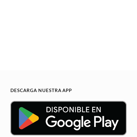
DESCARGA NUESTRA APP