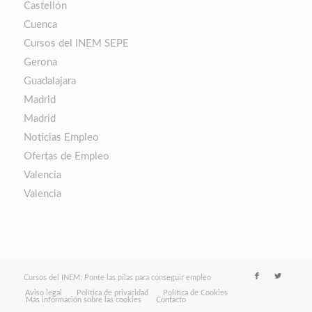
Castellón
Cuenca
Cursos del INEM SEPE
Gerona
Guadalajara
Madrid
Madrid
Noticias Empleo
Ofertas de Empleo
Valencia
Valencia
Cursos del INEM: Ponte las pilas para conseguir empleo
Aviso legal
Política de privacidad
Política de Cookies
Más información sobre las cookies
Contacto