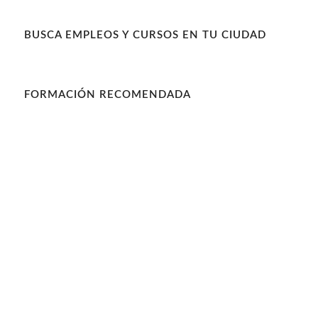
BUSCA EMPLEOS Y CURSOS EN TU CIUDAD
FORMACIÓN RECOMENDADA