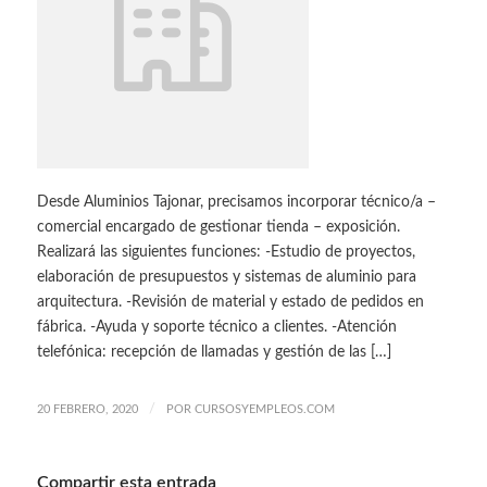
Desde Aluminios Tajonar, precisamos incorporar técnico/a –
comercial encargado de gestionar tienda – exposición.
Realizará las siguientes funciones: -Estudio de proyectos,
elaboración de presupuestos y sistemas de aluminio para
arquitectura. -Revisión de material y estado de pedidos en
fábrica. -Ayuda y soporte técnico a clientes. -Atención
telefónica: recepción de llamadas y gestión de las […]
/
20 FEBRERO, 2020
POR
CURSOSYEMPLEOS.COM
Compartir esta entrada