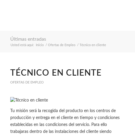
Últimas entradas
Usted está aquí:
Inicio
/
Ofertas de Empleo
/
Técnico en cliente
TÉCNICO EN CLIENTE
OFERTAS DE EMPLEO
Tu misión será la recogida del producto en los centros de
producción y entrega en el cliente en tiempo y condiciones
establecidas en las condiciones del servicio. Para ello
trabajaras dentro de las instalaciones del cliente siendo