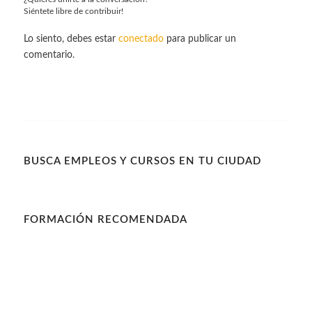
Siéntete libre de contribuir!
Lo siento, debes estar
conectado
para publicar un
comentario.
BUSCA EMPLEOS Y CURSOS EN TU CIUDAD
FORMACIÓN RECOMENDADA