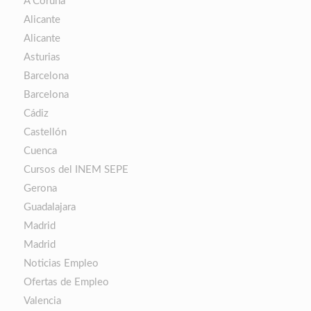
A Coruña
Alicante
Alicante
Asturias
Barcelona
Barcelona
Cádiz
Castellón
Cuenca
Cursos del INEM SEPE
Gerona
Guadalajara
Madrid
Madrid
Noticias Empleo
Ofertas de Empleo
Valencia