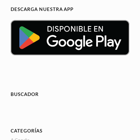
DESCARGA NUESTRA APP
BUSCADOR
CATEGORÍAS