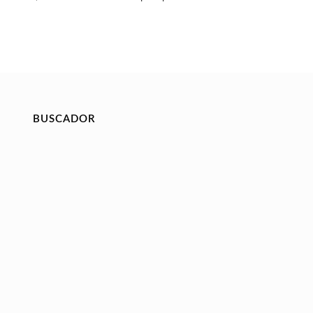
BUSCADOR