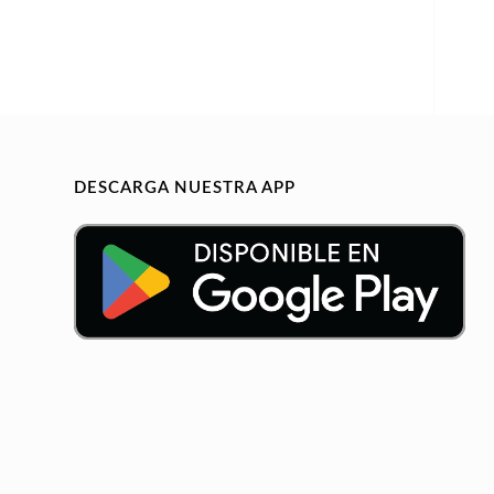
DESCARGA NUESTRA APP