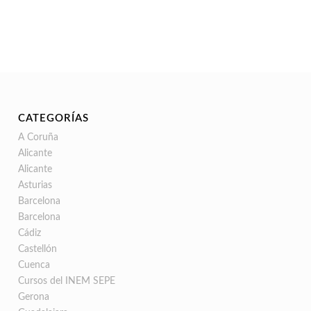
CATEGORÍAS
A Coruña
Alicante
Alicante
Asturias
Barcelona
Barcelona
Cádiz
Castellón
Cuenca
Cursos del INEM SEPE
Gerona