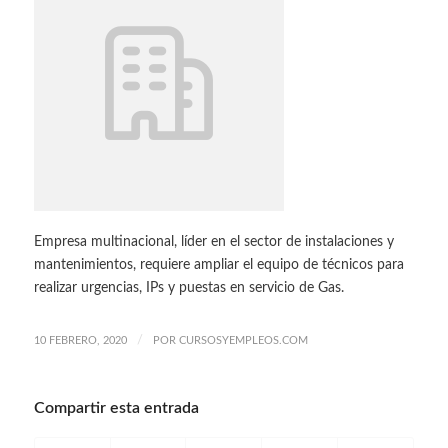
Empresa multinacional, líder en el sector de instalaciones y
mantenimientos, requiere ampliar el equipo de técnicos para
realizar urgencias, IPs y puestas en servicio de Gas.
/
10 FEBRERO, 2020
POR
CURSOSYEMPLEOS.COM
Compartir esta entrada