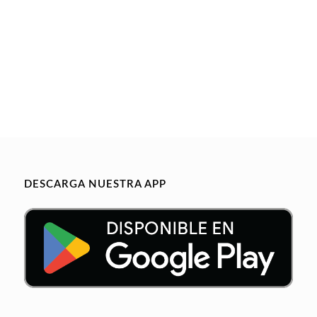
DESCARGA NUESTRA APP