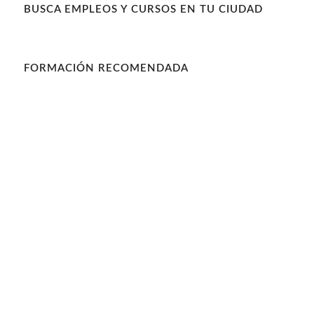
BUSCA EMPLEOS Y CURSOS EN TU CIUDAD
FORMACIÓN RECOMENDADA