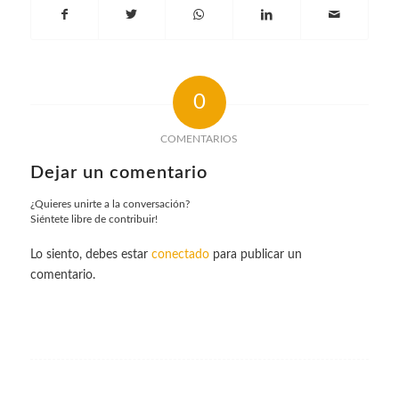
0
COMENTARIOS
Dejar un comentario
¿Quieres unirte a la conversación?
Siéntete libre de contribuir!
Lo siento, debes estar
conectado
para publicar un
comentario.