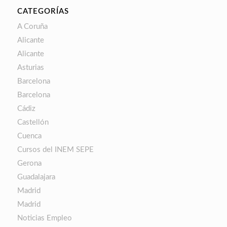
CATEGORÍAS
A Coruña
Alicante
Alicante
Asturias
Barcelona
Barcelona
Cádiz
Castellón
Cuenca
Cursos del INEM SEPE
Gerona
Guadalajara
Madrid
Madrid
Noticias Empleo