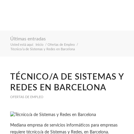
Últimas entradas
Usted está aquí:
Inicio
/
Ofertas de Empleo
/
Técnico/a de Sistemas y Redes en Barcelona
TÉCNICO/A DE SISTEMAS Y
REDES EN BARCELONA
OFERTAS DE EMPLEO
Mediana empresa de servicios informáticos para empresas
requiere técnico/a de Sistemas y Redes, en Barcelona.