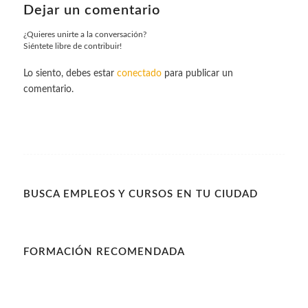
Dejar un comentario
¿Quieres unirte a la conversación?
Siéntete libre de contribuir!
Lo siento, debes estar
conectado
para publicar un
comentario.
BUSCA EMPLEOS Y CURSOS EN TU CIUDAD
FORMACIÓN RECOMENDADA