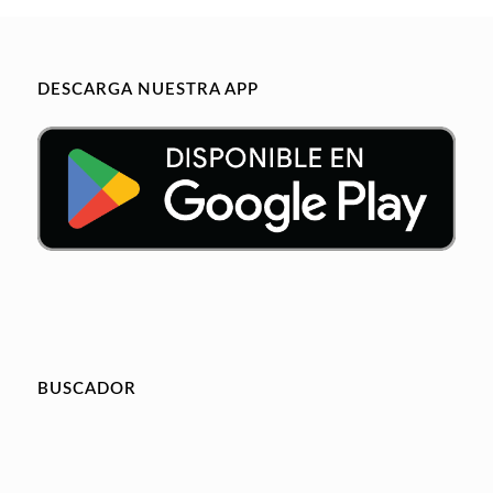
DESCARGA NUESTRA APP
BUSCADOR