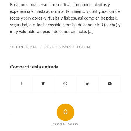
Buscamos una persona resolutiva, con conocimientos y
experiencia en instalación, mantenimiento y configuración de
redes y servidores (virtuales y físicos), así como en helpdesk,
seguridad, etc. Indispensable permiso de conducir B (coche) y
muy valorable la opción de conducir moto. […]
/
14 FEBRERO, 2020
POR
CURSOSYEMPLEOS.COM
Compartir esta entrada
0
COMENTARIOS