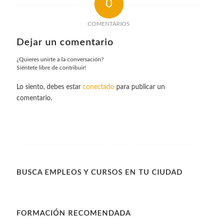
0
COMENTARIOS
Dejar un comentario
¿Quieres unirte a la conversación?
Siéntete libre de contribuir!
Lo siento, debes estar
conectado
para publicar un
comentario.
BUSCA EMPLEOS Y CURSOS EN TU CIUDAD
FORMACIÓN RECOMENDADA