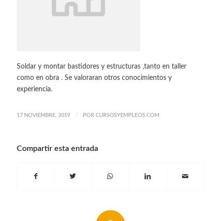
Soldar y montar bastidores y estructuras ,tanto en taller
como en obra . Se valoraran otros conocimientos y
experiencia.
/
17 NOVIEMBRE, 2019
POR
CURSOSYEMPLEOS.COM
Compartir esta entrada