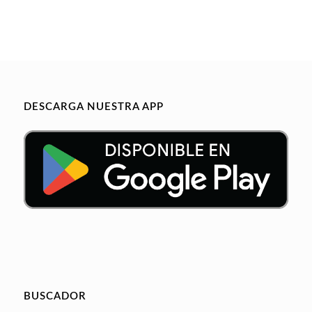
DESCARGA NUESTRA APP
BUSCADOR