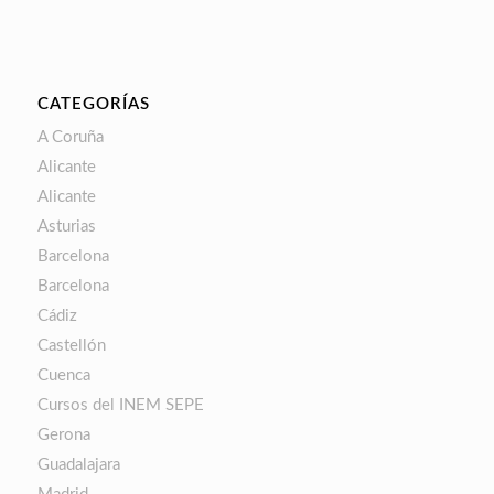
CATEGORÍAS
A Coruña
Alicante
Alicante
Asturias
Barcelona
Barcelona
Cádiz
Castellón
Cuenca
Cursos del INEM SEPE
Gerona
Guadalajara