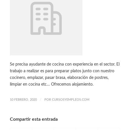
Se precisa ayudante de cocina con experiencia en el sector. El
trabajo a realizar es para preparar platos junto con nuestro
cocinero, emplazar, pasar brasa, elaboración de postres,
limpiar en cocina etc… Ofrecemos alojamiento.
/
10 FEBRERO, 2020
POR
CURSOSYEMPLEOS.COM
Compartir esta entrada