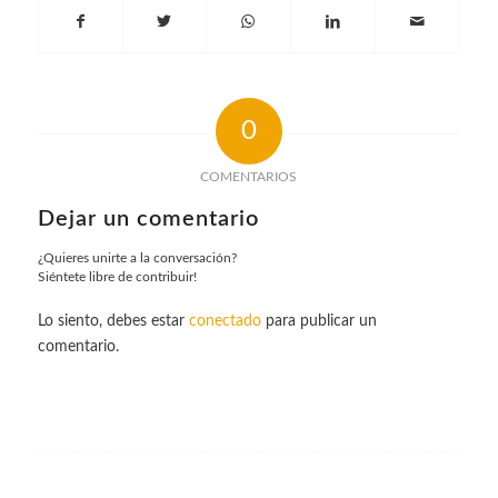
0
COMENTARIOS
Dejar un comentario
¿Quieres unirte a la conversación?
Siéntete libre de contribuir!
Lo siento, debes estar
conectado
para publicar un
comentario.