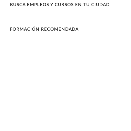
BUSCA EMPLEOS Y CURSOS EN TU CIUDAD
FORMACIÓN RECOMENDADA