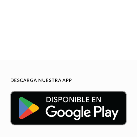
DESCARGA NUESTRA APP