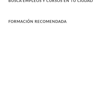
BUSCA EMPLEOS Y CURSOS EN TU CIUDAD
FORMACIÓN RECOMENDADA