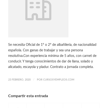
Se necesita Oficial de 1° o 2° de albañilería, de nacionalidad
española. Con ganas de trabajar y sea una persona
resolutiva.Con experiencia mínima de 5 años, con carnet de
conducir. Y tenga conocimientos de dar de llana, solado y
alicatado, escayola y pladur. Contrato a jornada completa.
/
23 FEBRERO, 2020
POR
CURSOSYEMPLEOS.COM
Compartir esta entrada