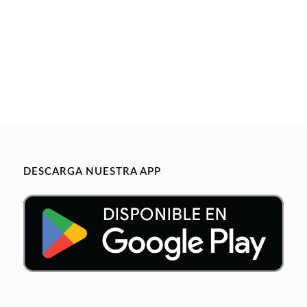
DESCARGA NUESTRA APP