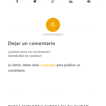
0
COMENTARIOS
Dejar un comentario
¿Quieres unirte a la conversación?
Siéntete libre de contribuir!
Lo siento, debes estar
conectado
para publicar un
comentario.