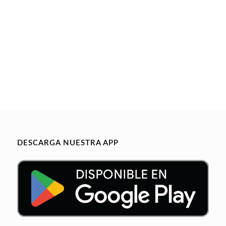
DESCARGA NUESTRA APP