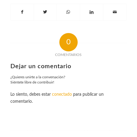
0
COMENTARIOS
Dejar un comentario
¿Quieres unirte a la conversación?
Siéntete libre de contribuir!
Lo siento, debes estar
conectado
para publicar un
comentario.