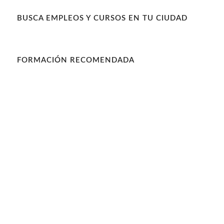
BUSCA EMPLEOS Y CURSOS EN TU CIUDAD
FORMACIÓN RECOMENDADA