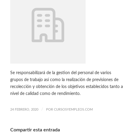
Se responsabilizará de la gestion del personal de varios
grupos de trabajo así como la realización de previsiones de
recolección y obtención de los objetivos establecidos tanto a
nivel de calidad como de rendimiento.
/
24 FEBRERO, 2020
POR
CURSOSYEMPLEOS.COM
Compartir esta entrada