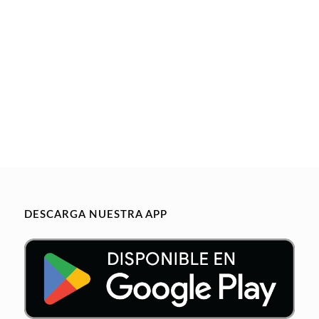
DESCARGA NUESTRA APP