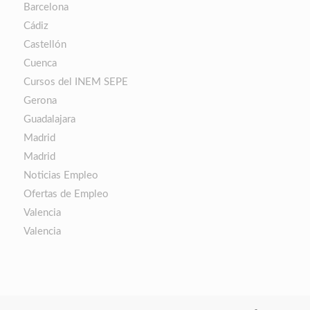
Barcelona
Cádiz
Castellón
Cuenca
Cursos del INEM SEPE
Gerona
Guadalajara
Madrid
Madrid
Noticias Empleo
Ofertas de Empleo
Valencia
Valencia