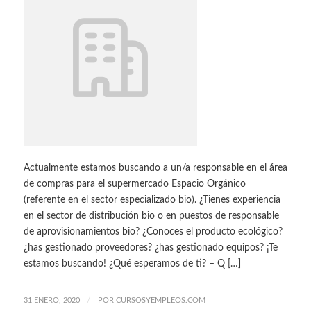
Actualmente estamos buscando a un/a responsable en el área
de compras para el supermercado Espacio Orgánico
(referente en el sector especializado bio). ¿Tienes experiencia
en el sector de distribución bio o en puestos de responsable
de aprovisionamientos bio? ¿Conoces el producto ecológico?
¿has gestionado proveedores? ¿has gestionado equipos? ¡Te
estamos buscando! ¿Qué esperamos de ti? – Q […]
/
31 ENERO, 2020
POR
CURSOSYEMPLEOS.COM