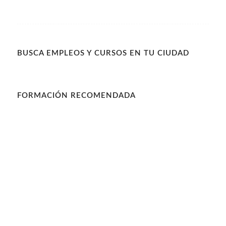
BUSCA EMPLEOS Y CURSOS EN TU CIUDAD
FORMACIÓN RECOMENDADA