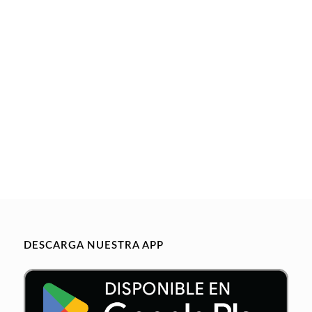
DESCARGA NUESTRA APP