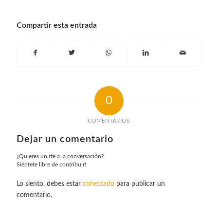
Compartir esta entrada
0
COMENTARIOS
Dejar un comentario
¿Quieres unirte a la conversación?
Siéntete libre de contribuir!
Lo siento, debes estar
conectado
para publicar un
comentario.