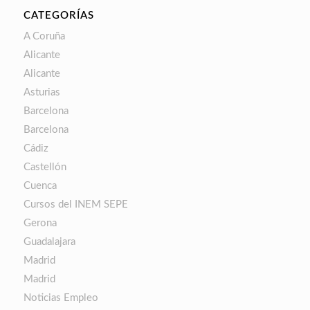
CATEGORÍAS
A Coruña
Alicante
Alicante
Asturias
Barcelona
Barcelona
Cádiz
Castellón
Cuenca
Cursos del INEM SEPE
Gerona
Guadalajara
Madrid
Madrid
Noticias Empleo