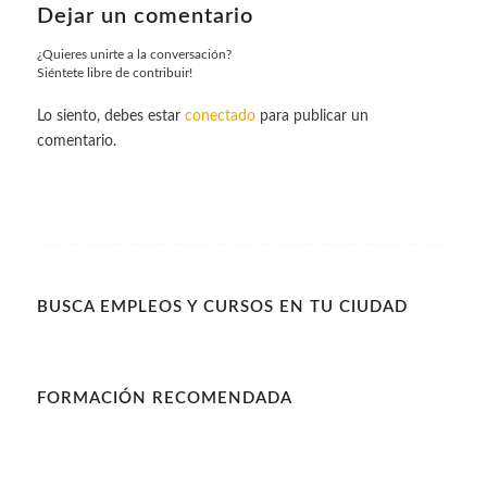
Dejar un comentario
¿Quieres unirte a la conversación?
Siéntete libre de contribuir!
Lo siento, debes estar
conectado
para publicar un
comentario.
BUSCA EMPLEOS Y CURSOS EN TU CIUDAD
FORMACIÓN RECOMENDADA