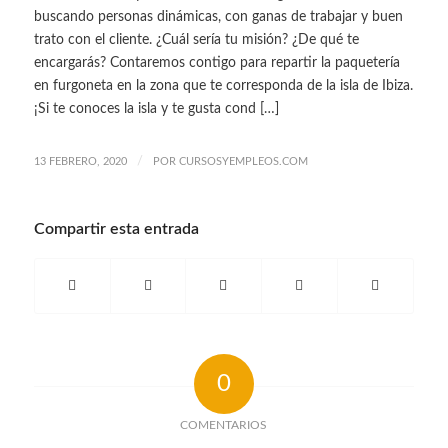
buscando personas dinámicas, con ganas de trabajar y buen
trato con el cliente. ¿Cuál sería tu misión? ¿De qué te
encargarás? Contaremos contigo para repartir la paquetería
en furgoneta en la zona que te corresponda de la isla de Ibiza.
¡Si te conoces la isla y te gusta cond […]
/
13 FEBRERO, 2020
POR
CURSOSYEMPLEOS.COM
Compartir esta entrada
0
COMENTARIOS