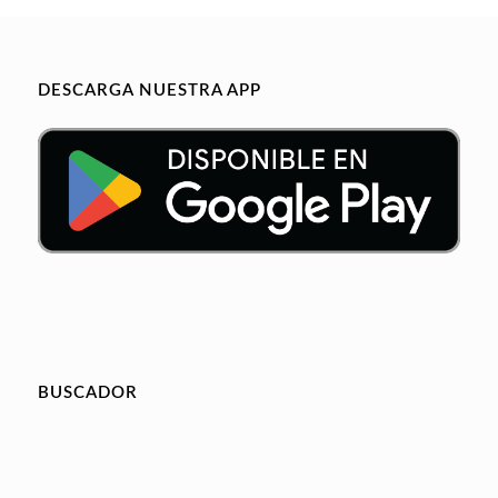
DESCARGA NUESTRA APP
BUSCADOR