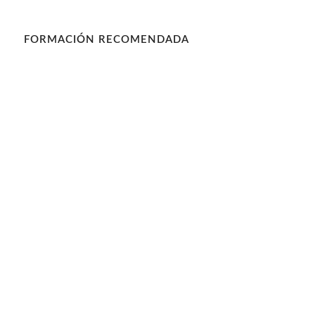
FORMACIÓN RECOMENDADA