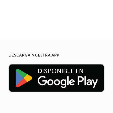
DESCARGA NUESTRA APP