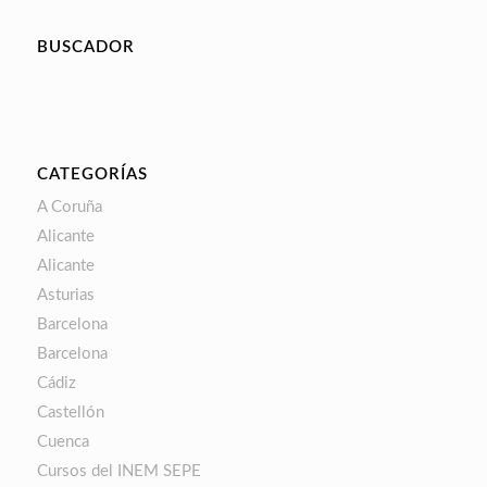
BUSCADOR
CATEGORÍAS
A Coruña
Alicante
Alicante
Asturias
Barcelona
Barcelona
Cádiz
Castellón
Cuenca
Cursos del INEM SEPE