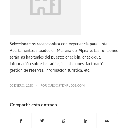
Seleccionamos recepcionista con experiencia para Hotel
Apartamentos situados en Mairena del Aljarafe. Las funciones
serán las habituales del puesto: check-in, check-out,
información sobre las tarifas, instalaciones, facturación,
gestión de reservas, información turística, etc.
/
20 ENERO, 2020
POR
CURSOSYEMPLEOS.COM
Compartir esta entrada