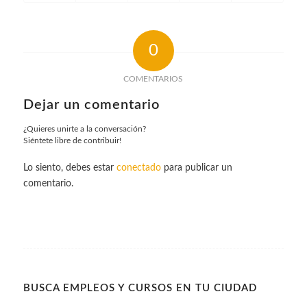
0
COMENTARIOS
Dejar un comentario
¿Quieres unirte a la conversación?
Siéntete libre de contribuir!
Lo siento, debes estar
conectado
para publicar un
comentario.
BUSCA EMPLEOS Y CURSOS EN TU CIUDAD