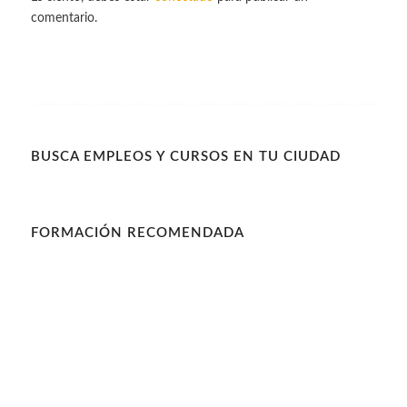
comentario.
BUSCA EMPLEOS Y CURSOS EN TU CIUDAD
FORMACIÓN RECOMENDADA