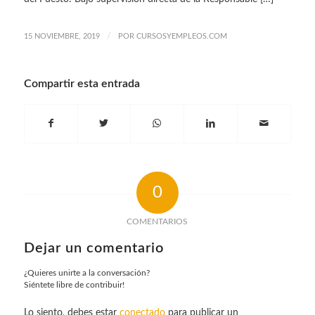
/
15 NOVIEMBRE, 2019
POR
CURSOSYEMPLEOS.COM
Compartir esta entrada
0
COMENTARIOS
Dejar un comentario
¿Quieres unirte a la conversación?
Siéntete libre de contribuir!
Lo siento, debes estar
conectado
para publicar un