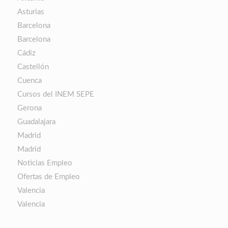
Asturias
Barcelona
Barcelona
Cádiz
Castellón
Cuenca
Cursos del INEM SEPE
Gerona
Guadalajara
Madrid
Madrid
Noticias Empleo
Ofertas de Empleo
Valencia
Valencia