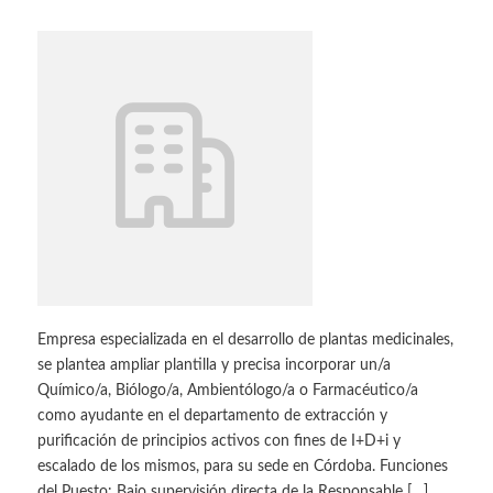
Empresa especializada en el desarrollo de plantas medicinales,
se plantea ampliar plantilla y precisa incorporar un/a
Químico/a, Biólogo/a, Ambientólogo/a o Farmacéutico/a
como ayudante en el departamento de extracción y
purificación de principios activos con fines de I+D+i y
escalado de los mismos, para su sede en Córdoba. Funciones
del Puesto: Bajo supervisión directa de la Responsable […]