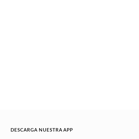
DESCARGA NUESTRA APP