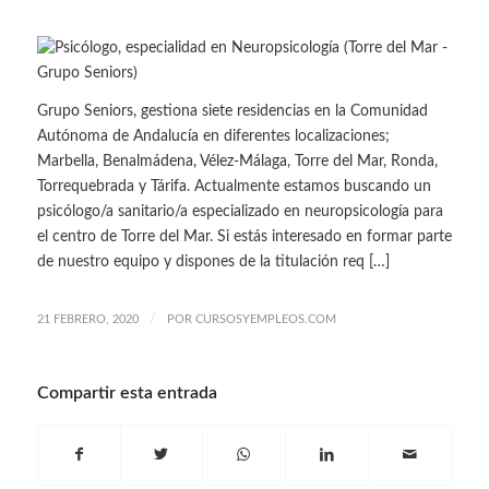
Grupo Seniors, gestiona siete residencias en la Comunidad
Autónoma de Andalucía en diferentes localizaciones;
Marbella, Benalmádena, Vélez-Málaga, Torre del Mar, Ronda,
Torrequebrada y Tárifa. Actualmente estamos buscando un
psicólogo/a sanitario/a especializado en neuropsicología para
el centro de Torre del Mar. Si estás interesado en formar parte
de nuestro equipo y dispones de la titulación req […]
/
21 FEBRERO, 2020
POR
CURSOSYEMPLEOS.COM
Compartir esta entrada