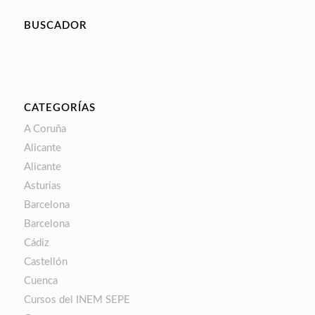
BUSCADOR
CATEGORÍAS
A Coruña
Alicante
Alicante
Asturias
Barcelona
Barcelona
Cádiz
Castellón
Cuenca
Cursos del INEM SEPE