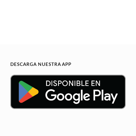
DESCARGA NUESTRA APP