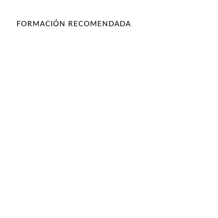
FORMACIÓN RECOMENDADA