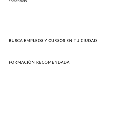
comentario.
BUSCA EMPLEOS Y CURSOS EN TU CIUDAD
FORMACIÓN RECOMENDADA