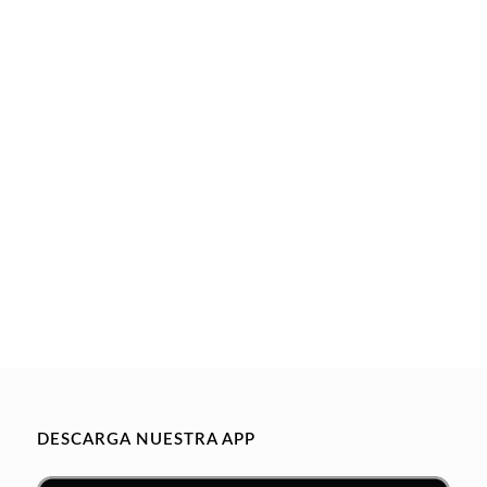
DESCARGA NUESTRA APP