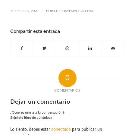
/
11 FEBRERO, 2020
POR
CURSOSYEMPLEOS.COM
Compartir esta entrada
0
COMENTARIOS
Dejar un comentario
¿Quieres unirte a la conversación?
Siéntete libre de contribuir!
Lo siento, debes estar
conectado
para publicar un