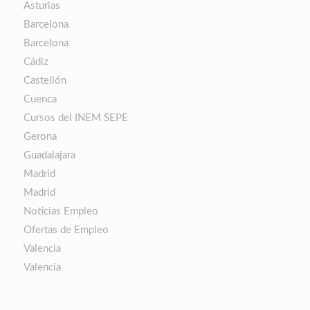
Asturias
Barcelona
Barcelona
Cádiz
Castellón
Cuenca
Cursos del INEM SEPE
Gerona
Guadalajara
Madrid
Madrid
Noticias Empleo
Ofertas de Empleo
Valencia
Valencia