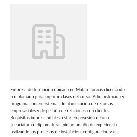
Empresa de formación ubicada en Mataró, precisa licenciado
o diplomado para impartir clases del curso: Administración y
programación en sistemas de planificación de recursos
empresariales y de gestión de relaciones con clientes.
Requisitos imprescindibles: estar en posesión de una
licenciatura o diplomatura, minino un año de experiencia
realizando los procesos de instalación, configuración y a […]