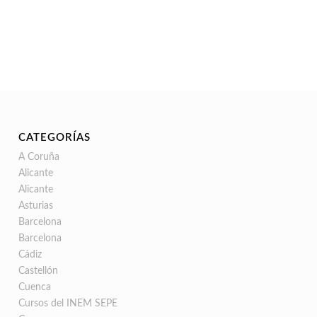
CATEGORÍAS
A Coruña
Alicante
Alicante
Asturias
Barcelona
Barcelona
Cádiz
Castellón
Cuenca
Cursos del INEM SEPE