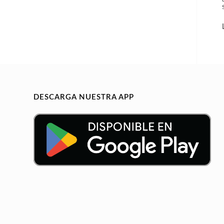
DESCARGA NUESTRA APP