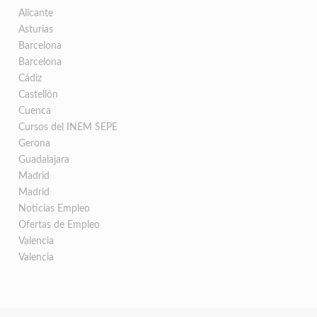
Alicante
Asturias
Barcelona
Barcelona
Cádiz
Castellón
Cuenca
Cursos del INEM SEPE
Gerona
Guadalajara
Madrid
Madrid
Noticias Empleo
Ofertas de Empleo
Valencia
Valencia