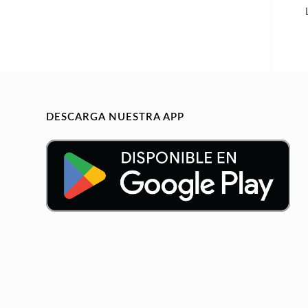
DESCARGA NUESTRA APP