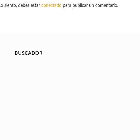
Lo siento, debes estar
conectado
para publicar un comentario.
BUSCADOR