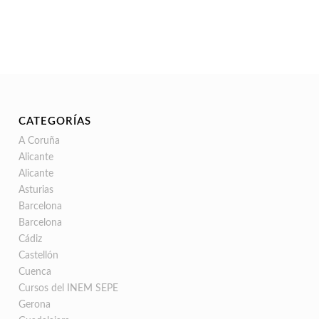
CATEGORÍAS
A Coruña
Alicante
Alicante
Asturias
Barcelona
Barcelona
Cádiz
Castellón
Cuenca
Cursos del INEM SEPE
Gerona