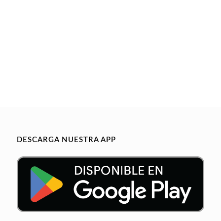
DESCARGA NUESTRA APP