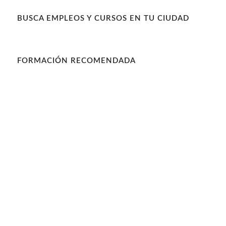
BUSCA EMPLEOS Y CURSOS EN TU CIUDAD
FORMACIÓN RECOMENDADA