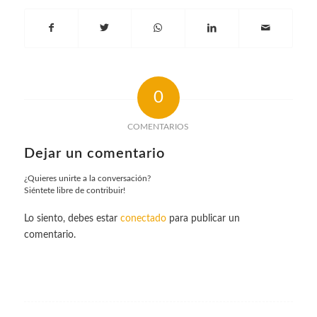
0
COMENTARIOS
Dejar un comentario
¿Quieres unirte a la conversación?
Siéntete libre de contribuir!
Lo siento, debes estar
conectado
para publicar un
comentario.