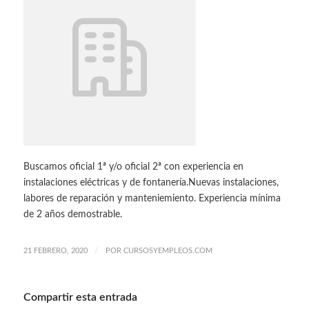
Buscamos oficial 1ª y/o oficial 2ª con experiencia en
instalaciones eléctricas y de fontanería.Nuevas instalaciones,
labores de reparación y manteniemiento. Experiencia mínima
de 2 años demostrable.
/
21 FEBRERO, 2020
POR
CURSOSYEMPLEOS.COM
Compartir esta entrada