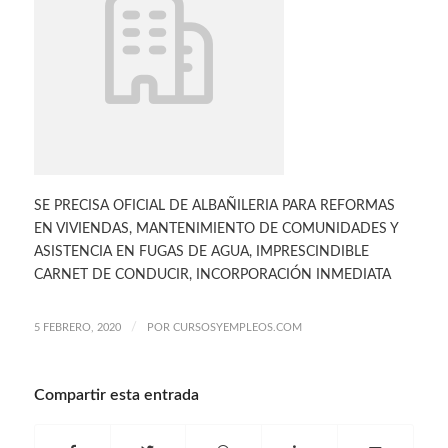
SE PRECISA OFICIAL DE ALBAÑILERIA PARA REFORMAS
EN VIVIENDAS, MANTENIMIENTO DE COMUNIDADES Y
ASISTENCIA EN FUGAS DE AGUA, IMPRESCINDIBLE
CARNET DE CONDUCIR, INCORPORACIÓN INMEDIATA
/
5 FEBRERO, 2020
POR
CURSOSYEMPLEOS.COM
Compartir esta entrada