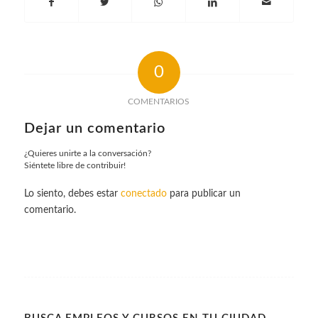
0
COMENTARIOS
Dejar un comentario
¿Quieres unirte a la conversación?
Siéntete libre de contribuir!
Lo siento, debes estar
conectado
para publicar un
comentario.