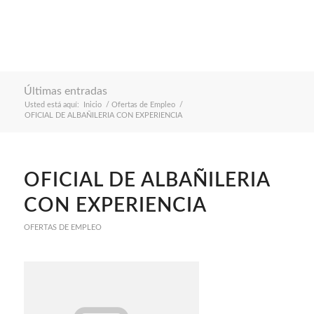
Últimas entradas
Usted está aquí:
Inicio
/
Ofertas de Empleo
/
OFICIAL DE ALBAÑILERIA CON EXPERIENCIA
OFICIAL DE ALBAÑILERIA
CON EXPERIENCIA
OFERTAS DE EMPLEO