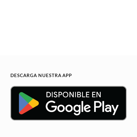
DESCARGA NUESTRA APP