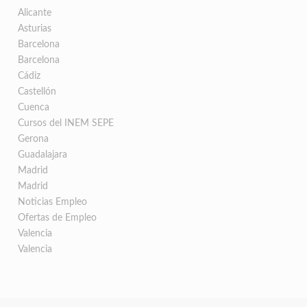
Alicante
Asturias
Barcelona
Barcelona
Cádiz
Castellón
Cuenca
Cursos del INEM SEPE
Gerona
Guadalajara
Madrid
Madrid
Noticias Empleo
Ofertas de Empleo
Valencia
Valencia