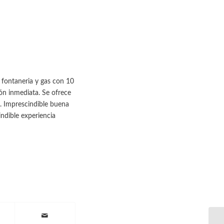
 fontaneria y gas con 10
ión inmediata. Se ofrece
. Imprescindible buena
ndible experiencia