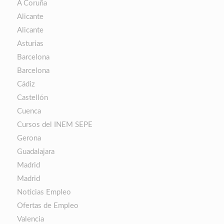
A Coruña
Alicante
Alicante
Asturias
Barcelona
Barcelona
Cádiz
Castellón
Cuenca
Cursos del INEM SEPE
Gerona
Guadalajara
Madrid
Madrid
Noticias Empleo
Ofertas de Empleo
Valencia