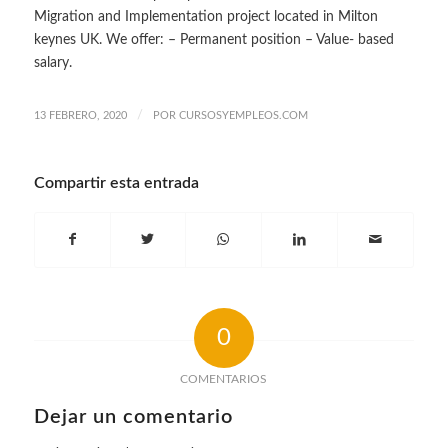
Migration and Implementation project located in Milton
keynes UK. We offer: – Permanent position – Value- based
salary.
/
13 FEBRERO, 2020
POR
CURSOSYEMPLEOS.COM
Compartir esta entrada
0
COMENTARIOS
Dejar un comentario