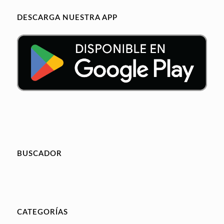
DESCARGA NUESTRA APP
BUSCADOR
CATEGORÍAS