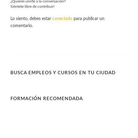
¿Quieres unirte a la conversación?
Siéntete libre de contribuir!
Lo siento, debes estar
conectado
para publicar un
comentario.
BUSCA EMPLEOS Y CURSOS EN TU CIUDAD
FORMACIÓN RECOMENDADA