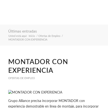
Últimas entradas
Usted está aquí:
Inicio
/
Ofertas de Empleo
/
MONTADOR CON EXPERIENCIA
MONTADOR CON
EXPERIENCIA
OFERTAS DE EMPLEO
Grupo Alliance precisa incorporar MONTADOR con
experiencia demostrable en linea de montaje, para incorporar