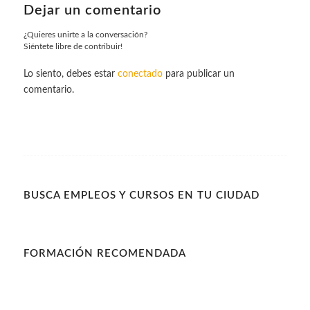
Dejar un comentario
¿Quieres unirte a la conversación?
Siéntete libre de contribuir!
Lo siento, debes estar
conectado
para publicar un
comentario.
BUSCA EMPLEOS Y CURSOS EN TU CIUDAD
FORMACIÓN RECOMENDADA