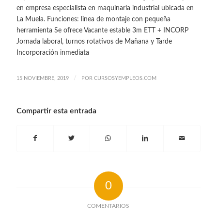
en empresa especialista en maquinaria industrial ubicada en
La Muela. Funciones: linea de montaje con pequeña
herramienta Se ofrece Vacante estable 3m ETT + INCORP
Jornada laboral, turnos rotativos de Mañana y Tarde
Incorporación inmediata
/
15 NOVIEMBRE, 2019
POR
CURSOSYEMPLEOS.COM
Compartir esta entrada
0
COMENTARIOS