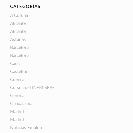
CATEGORÍAS
A Coruña
Alicante
Alicante
Asturias
Barcelona
Barcelona
Cádiz
Castellón
Cuenca
Cursos del INEM SEPE
Gerona
Guadalajara
Madrid
Madrid
Noticias Empleo