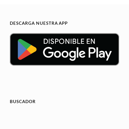
DESCARGA NUESTRA APP
BUSCADOR