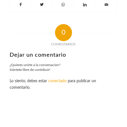
0
COMENTARIOS
Dejar un comentario
¿Quieres unirte a la conversación?
Siéntete libre de contribuir!
Lo siento, debes estar
conectado
para publicar un
comentario.