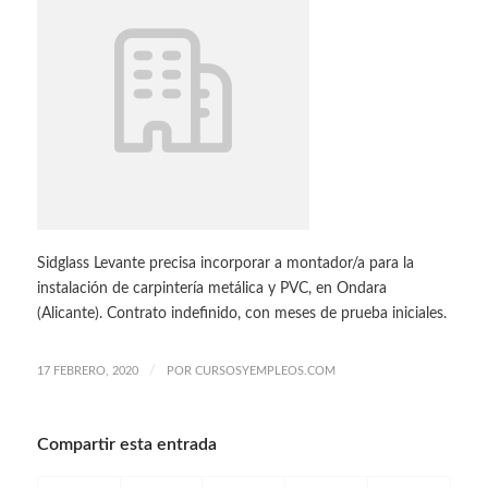
Sidglass Levante precisa incorporar a montador/a para la
instalación de carpintería metálica y PVC, en Ondara
(Alicante). Contrato indefinido, con meses de prueba iniciales.
/
17 FEBRERO, 2020
POR
CURSOSYEMPLEOS.COM
Compartir esta entrada