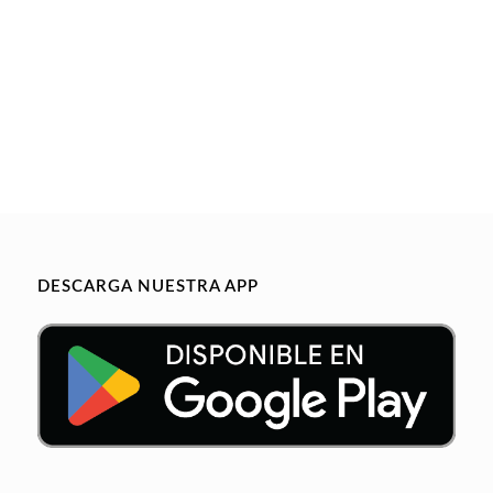
DESCARGA NUESTRA APP