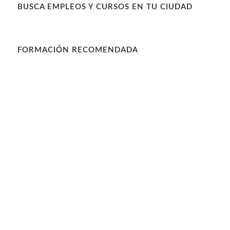
BUSCA EMPLEOS Y CURSOS EN TU CIUDAD
FORMACIÓN RECOMENDADA