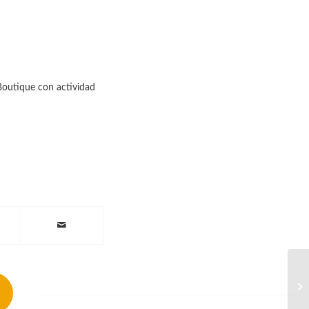
Boutique con actividad