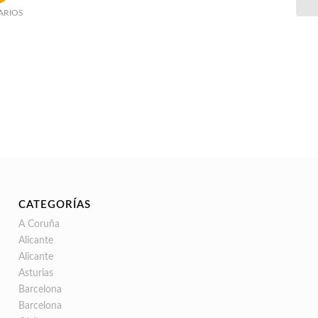
ARIOS
CATEGORÍAS
A Coruña
Alicante
Alicante
Asturias
Barcelona
Barcelona