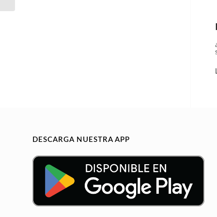
DESCARGA NUESTRA APP