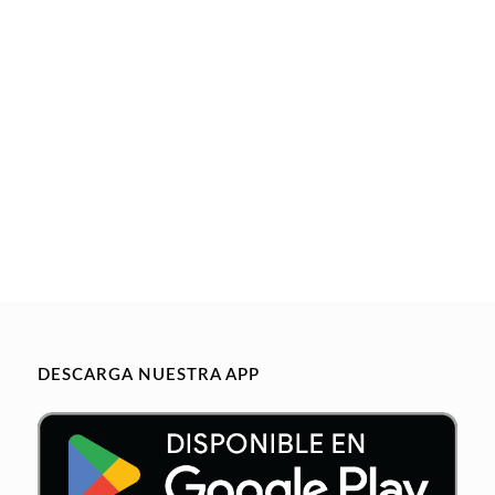
DESCARGA NUESTRA APP