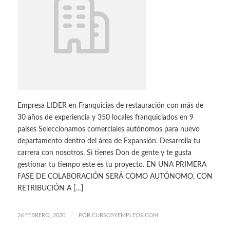
Empresa LIDER en Franquicias de restauración con más de
30 años de experiencia y 350 locales franquiciados en 9
países Seleccionamos comerciales autónomos para nuevo
departamento dentro del área de Expansión. Desarrolla tu
carrera con nosotros. Si tienes Don de gente y te gusta
gestionar tu tiempo este es tu proyecto. EN UNA PRIMERA
FASE DE COLABORACIÓN SERÁ COMO AUTÓNOMO, CON
RETRIBUCIÓN A […]
/
26 FEBRERO, 2020
POR
CURSOSYEMPLEOS.COM