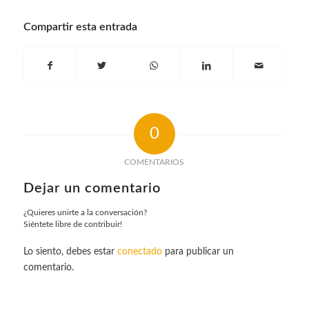
Compartir esta entrada
0
COMENTARIOS
Dejar un comentario
¿Quieres unirte a la conversación?
Siéntete libre de contribuir!
Lo siento, debes estar
conectado
para publicar un
comentario.