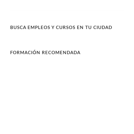
BUSCA EMPLEOS Y CURSOS EN TU CIUDAD
FORMACIÓN RECOMENDADA